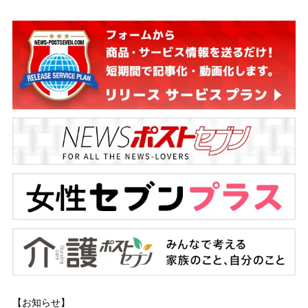
【お知らせ】