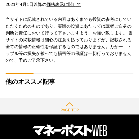
2021年4月1日以降の
価格表示に関して
当サイトに記載されている内容はあくまでも投資の参考にしてい
ただくためのものであり、実際の投資にあたっては読者ご自身の
判断と責任において行って下さいますよう、お願い致します。 当
サイトの掲載情報は細心の注意を払っておりますが、記載される
全ての情報の正確性を保証するものではありません。万が一、ト
ラブル等の損失が被っても損害等の保証は一切行っておりません
ので、予めご了承下さい。
他のオススメ記事
PAGE TOP