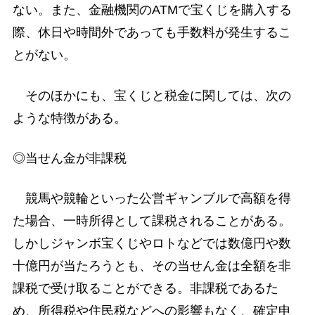
ない。また、金融機関のATMで宝くじを購入する
際、休日や時間外であっても手数料が発生するこ
とがない。
そのほかにも、宝くじと税金に関しては、次の
ような特徴がある。
◎当せん金が非課税
競馬や競輪といった公営ギャンブルで高額を得
た場合、一時所得として課税されることがある。
しかしジャンボ宝くじやロトなどでは数億円や数
十億円が当たろうとも、その当せん金は全額を非
課税で受け取ることができる。非課税であるた
め、所得税や住民税などへの影響もなく、確定申