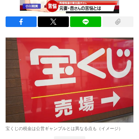
宝くじの税金は公営ギャンブルとは異なる点も（イメージ）