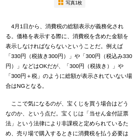
写真1枚
4月1日から、消費税の総額表示が義務化され
る。価格を表示する際に、消費税を含めた金額を
表示しなければならないということだ。例えば
「330円（税抜き300円）」や「300円（税込み330
円）」などはOKだが、「300円（税抜き）」や
「300円＋税」のように総額が表示されていない場
合はNGとなる。
ここで気になるのが、宝くじを買う場合はどう
なのか、という点だ。宝くじは「当せん金付証票
法」という法律により非課税と定められているた
め、売り場で購入するときに消費税を払う必要は