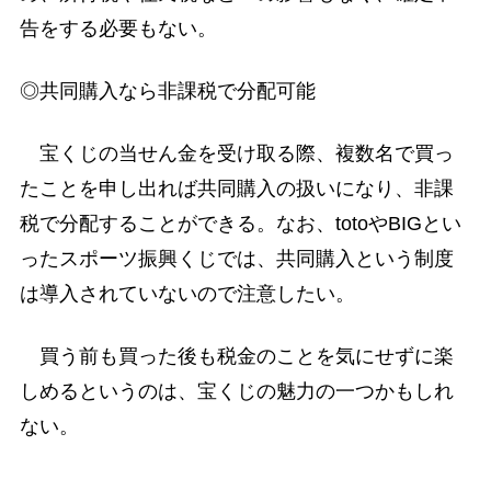
告をする必要もない。
◎共同購入なら非課税で分配可能
宝くじの当せん金を受け取る際、複数名で買っ
たことを申し出れば共同購入の扱いになり、非課
税で分配することができる。なお、totoやBIGとい
ったスポーツ振興くじでは、共同購入という制度
は導入されていないので注意したい。
買う前も買った後も税金のことを気にせずに楽
しめるというのは、宝くじの魅力の一つかもしれ
ない。