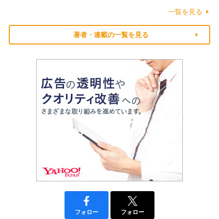
一覧を見る
著者・連載の一覧を見る
フォロー
フォロー