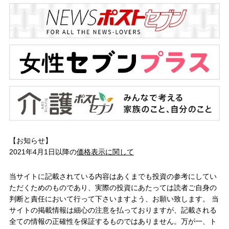
【お知らせ】
2021年4月1日以降の
価格表示に関して
当サイトに記載されている内容はあくまでも投資の参考にしてい
ただくためのものであり、実際の投資にあたっては読者ご自身の
判断と責任において行って下さいますよう、お願い致します。 当
サイトの掲載情報は細心の注意を払っておりますが、記載される
全ての情報の正確性を保証するものではありません。万が一、ト