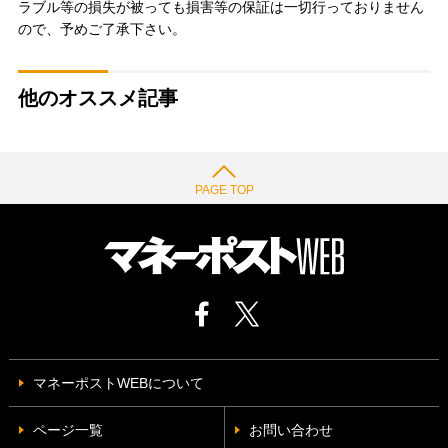
ラブル等の損失が被っても損害等の保証は一切行っておりません
ので、予めご了承下さい。
他のオススメ記事
PAGE TOP
マネーポストWEBについて
ページ一覧
お問い合わせ