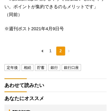
い。ポイントが集約できるのもメリットです」
（同前）
※週刊ポスト2021年4月9日号
1
2
定年後
相続
貯蓄
銀行
銀行口座
あわせて読みたい
あなたにオススメ