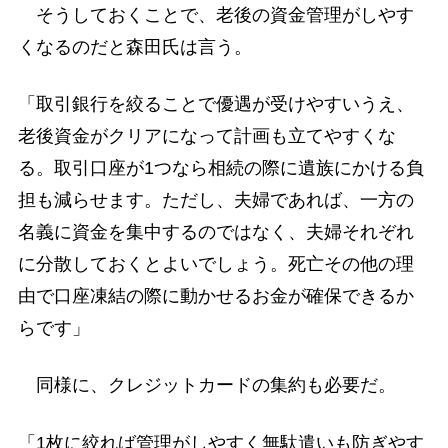
そうしておくことで、老後の資金管理がしやす
くなるのだと森田氏は言う。
「取引銀行を絞ることで優遇が受けやすいうえ、
老後資金がクリアになって計画も立てやすくな
る。取引口座が1つなら相続の際に遺族にかける負
担も減らせます。ただし、夫婦であれば、一方の
名義に資金を集中するのではなく、夫婦それぞれ
に分散しておくとよいでしょう。死亡その他の理
由で口座凍結の際に動かせるお金が確保できるか
らです」
同様に、クレジットカードの集約も必要だ。
「1枚に絞れば管理がしやすく無駄遣いも防ぎやす