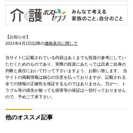
【お知らせ】
2021年4月1日以降の
価格表示に関して
当サイトに記載されている内容はあくまでも投資の参考にしてい
ただくためのものであり、実際の投資にあたっては読者ご自身の
判断と責任において行って下さいますよう、お願い致します。 当
サイトの掲載情報は細心の注意を払っておりますが、記載される
全ての情報の正確性を保証するものではありません。万が一、ト
ラブル等の損失が被っても損害等の保証は一切行っておりません
ので、予めご了承下さい。
他のオススメ記事