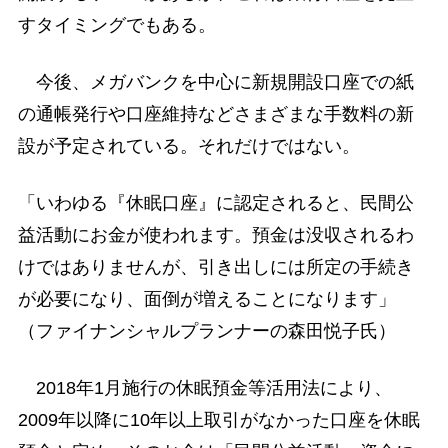
すタイミングでもある。
今後、メガバンクを中心に新規開設口座での紙
の通帳発行や口座維持などさまざまな手数料の新
設が予定されている。それだけではない。
「いわゆる『休眠口座』に認定されると、民間公
益活動にお金が使われます。預金は没収されるわ
けではありませんが、引き出しには所定の手続き
が必要になり、面倒が増えることになります」
（ファイナンシャルプランナーの森田悦子氏）
2018年1月施行の休眠預金等活用法により、
2009年以降に10年以上取引がなかった口座を休眠