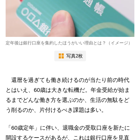
定年後は銀行口座を集約したほうがいい理由とは？（イメージ）
写真2枚
還暦を過ぎても働き続けるのが当たり前の時代
とはいえ、60歳は大きな転機だ。年金受給が始ま
るまでどんな働き方を選ぶのか、生活の無駄をど
う削るのか、片付けるべき課題は多い。
「60歳定年」に伴い、退職金の受取口座を新たに
開設するケースがあるが、これは銀行口座を見直