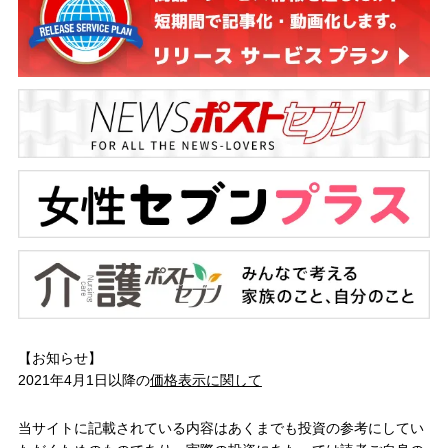
【お知らせ】
2021年4月1日以降の
価格表示に関して
当サイトに記載されている内容はあくまでも投資の参考にしてい