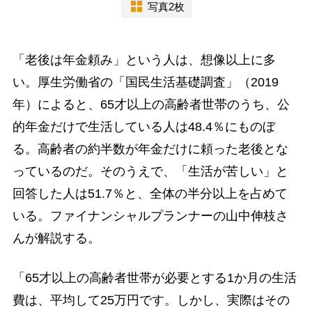
写真2枚
「老後は年金頼み」という人は、想像以上に多
い。厚生労働省の「国民生活基礎調査」（2019
年）によると、65才以上の高齢者世帯のうち、公
的年金だけで生活している人は48.4％にものぼ
る。高齢者の約半数が年金だけに頼った老後とな
っているのだ。そのうえで、「生活が苦しい」と
回答した人は51.7％と、全体の半分以上を占めて
いる。ファイナンシャルプランナーの山中伸枝さ
んが解説する。
「65才以上の高齢者世帯が必要とする1か月の生活
費は、平均して25万円です。しかし、実際はその