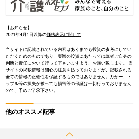
【お知らせ】
2021年4月1日以降の
価格表示に関して
当サイトに記載されている内容はあくまでも投資の参考にしてい
ただくためのものであり、実際の投資にあたっては読者ご自身の
判断と責任において行って下さいますよう、お願い致します。 当
サイトの掲載情報は細心の注意を払っておりますが、記載される
全ての情報の正確性を保証するものではありません。万が一、ト
ラブル等の損失が被っても損害等の保証は一切行っておりません
ので、予めご了承下さい。
他のオススメ記事