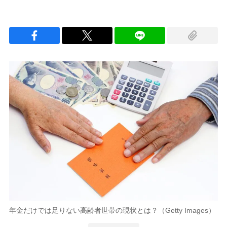
年金だけでは足りない高齢者世帯の現状とは？（Getty Images）