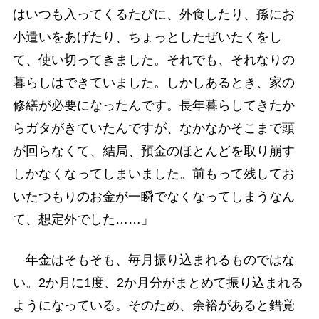
はいつも入ってくるたびに、外食したり、孫にお
小遣いをあげたり、ちょっとしたぜいたくをし
て、使い切ってきました。それでも、それなりの
暮らしはできていました。しかしあるとき、家の
修繕が必要になったんです。長年暮らしてきたか
らガタがきていたんですが、なかなかそこまで頭
が回らなくて、結局、預金のほとんどを取り崩す
しかなくなってしまいました。前もって残してお
いたつもりのお金が一瞬でなくなってしまうなん
て、想定外でした……」
年金はそもそも、毎月振り込まれるものではな
い。2か月に1度、2か月分がまとめて振り込まれる
ようになっている。そのため、余裕があると錯覚