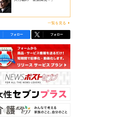
一覧を見る
フォロー
フォロー