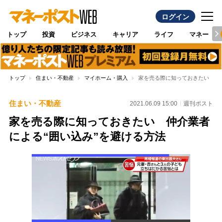
ログイン
トップ
投資
ビジネス
キャリア
ライフ
マネー
トップ
住まい・不動産
マイホーム・購入
家を売る際に知っておきたい 仲
住まい・不動産
2021.06.09 15:00
週刊ポスト
家を売る際に知っておきたい 仲介業者
による“囲い込み”を避ける方法