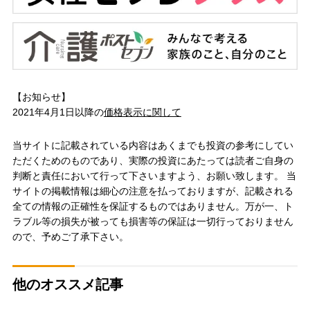
【お知らせ】
2021年4月1日以降の
価格表示に関して
当サイトに記載されている内容はあくまでも投資の参考にしてい
ただくためのものであり、実際の投資にあたっては読者ご自身の
判断と責任において行って下さいますよう、お願い致します。 当
サイトの掲載情報は細心の注意を払っておりますが、記載される
全ての情報の正確性を保証するものではありません。万が一、ト
ラブル等の損失が被っても損害等の保証は一切行っておりません
ので、予めご了承下さい。
他のオススメ記事