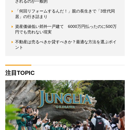
されるのが一般的
「何回リフォームするんだ！」親の長生きで「3世代同
居」の行き詰まり
資産価値低い郊外一戸建て 6000万円払ったのに500万
円でも売れない現実
不動産は売るべきか貸すべきか？最適な方法を選ぶポイ
ント
注目TOPIC