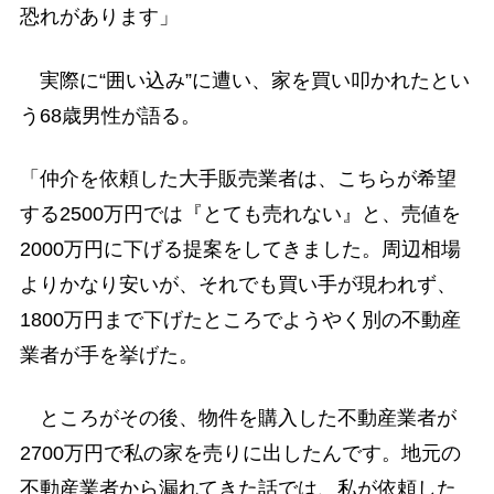
恐れがあります」
実際に“囲い込み”に遭い、家を買い叩かれたとい
う68歳男性が語る。
「仲介を依頼した大手販売業者は、こちらが希望
する2500万円では『とても売れない』と、売値を
2000万円に下げる提案をしてきました。周辺相場
よりかなり安いが、それでも買い手が現われず、
1800万円まで下げたところでようやく別の不動産
業者が手を挙げた。
ところがその後、物件を購入した不動産業者が
2700万円で私の家を売りに出したんです。地元の
不動産業者から漏れてきた話では、私が依頼した