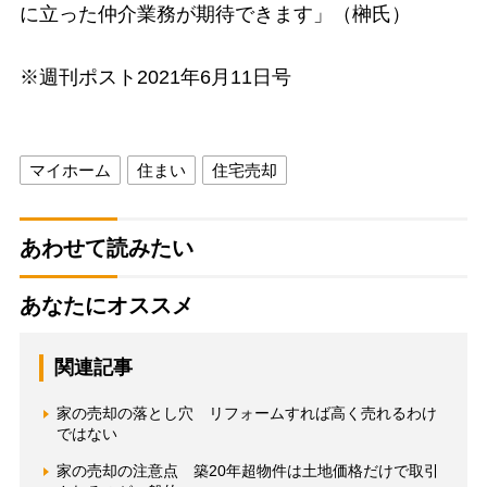
に立った仲介業務が期待できます」（榊氏）
※週刊ポスト2021年6月11日号
マイホーム
住まい
住宅売却
あわせて読みたい
あなたにオススメ
関連記事
家の売却の落とし穴 リフォームすれば高く売れるわけ
ではない
家の売却の注意点 築20年超物件は土地価格だけで取引