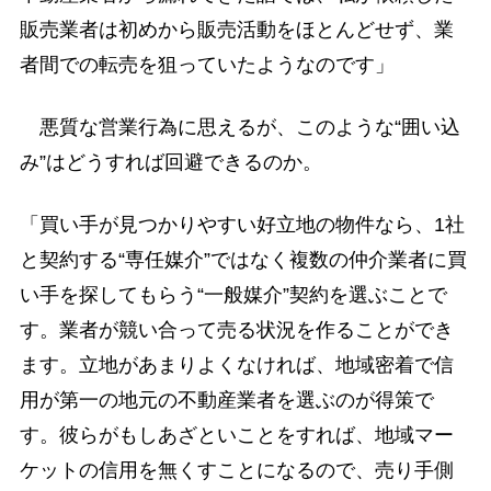
販売業者は初めから販売活動をほとんどせず、業
者間での転売を狙っていたようなのです」
悪質な営業行為に思えるが、このような“囲い込
み”はどうすれば回避できるのか。
「買い手が見つかりやすい好立地の物件なら、1社
と契約する“専任媒介”ではなく複数の仲介業者に買
い手を探してもらう“一般媒介”契約を選ぶことで
す。業者が競い合って売る状況を作ることができ
ます。立地があまりよくなければ、地域密着で信
用が第一の地元の不動産業者を選ぶのが得策で
す。彼らがもしあざといことをすれば、地域マー
ケットの信用を無くすことになるので、売り手側