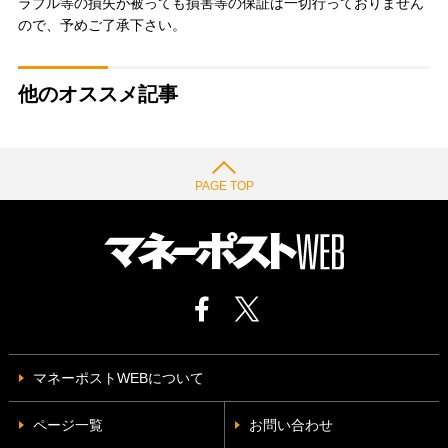
ラブル等の損失が被っても損害等の保証は一切行っておりません
ので、予めご了承下さい。
他のオススメ記事
PAGE TOP
マネーポストWEBについて
ページ一覧
お問い合わせ