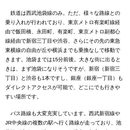
鉄道は西武池袋線のみ。ただ、様々な路線との
乗り入れが行われており、東京メトロ有楽町線経
由で飯田橋、永田町、有楽町、東京メトロ副都心
線経由で新宿三丁目や渋谷、さらにその先の東急
東横線の自由が丘や横浜までも乗換なしで移動で
きます。池袋までは15分前後。大きな街に出ると
きは、まず池袋になりそうですが、新宿（新宿三
丁目）と渋谷も1本ですし、銀座（銀座一丁目）も
ダイレクトアクセスが可能で、どこにでも行きや
すい場所です。
バス路線も大変充実しています。西武新宿線や
JR中央線の複数の駅へ行く路線が走っており、池