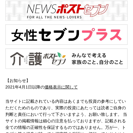
【お知らせ】
2021年4月1日以降の
価格表示に関して
当サイトに記載されている内容はあくまでも投資の参考にしてい
ただくためのものであり、実際の投資にあたっては読者ご自身の
判断と責任において行って下さいますよう、お願い致します。 当
サイトの掲載情報は細心の注意を払っておりますが、記載される
全ての情報の正確性を保証するものではありません。万が一、ト