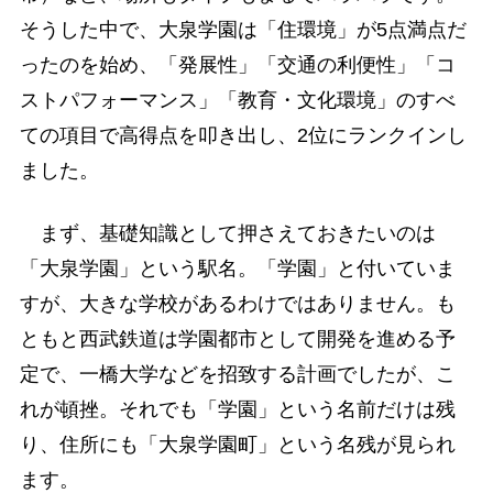
そうした中で、大泉学園は「住環境」が5点満点だ
ったのを始め、「発展性」「交通の利便性」「コ
ストパフォーマンス」「教育・文化環境」のすべ
ての項目で高得点を叩き出し、2位にランクインし
ました。
まず、基礎知識として押さえておきたいのは
「大泉学園」という駅名。「学園」と付いていま
すが、大きな学校があるわけではありません。も
ともと西武鉄道は学園都市として開発を進める予
定で、一橋大学などを招致する計画でしたが、こ
れが頓挫。それでも「学園」という名前だけは残
り、住所にも「大泉学園町」という名残が見られ
ます。