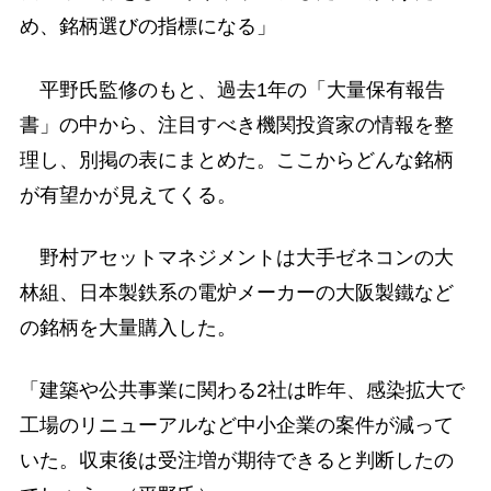
め、銘柄選びの指標になる」
平野氏監修のもと、過去1年の「大量保有報告
書」の中から、注目すべき機関投資家の情報を整
理し、別掲の表にまとめた。ここからどんな銘柄
が有望かが見えてくる。
野村アセットマネジメントは大手ゼネコンの大
林組、日本製鉄系の電炉メーカーの大阪製鐵など
の銘柄を大量購入した。
「建築や公共事業に関わる2社は昨年、感染拡大で
工場のリニューアルなど中小企業の案件が減って
いた。収束後は受注増が期待できると判断したの