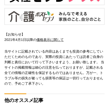
【お知らせ】
2021年4月1日以降の
価格表示に関して
当サイトに記載されている内容はあくまでも投資の参考にしてい
ただくためのものであり、実際の投資にあたっては読者ご自身の
判断と責任において行って下さいますよう、お願い致します。 当
サイトの掲載情報は細心の注意を払っておりますが、記載される
全ての情報の正確性を保証するものではありません。万が一、ト
ラブル等の損失が被っても損害等の保証は一切行っておりません
ので、予めご了承下さい。
他のオススメ記事