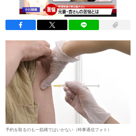
予約を取るのも一筋縄ではいかない（時事通信フォト）