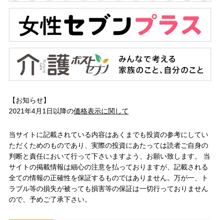
【お知らせ】
2021年4月1日以降の
価格表示に関して
当サイトに記載されている内容はあくまでも投資の参考にしてい
ただくためのものであり、実際の投資にあたっては読者ご自身の
判断と責任において行って下さいますよう、お願い致します。 当
サイトの掲載情報は細心の注意を払っておりますが、記載される
全ての情報の正確性を保証するものではありません。万が一、ト
ラブル等の損失が被っても損害等の保証は一切行っておりません
ので、予めご了承下さい。