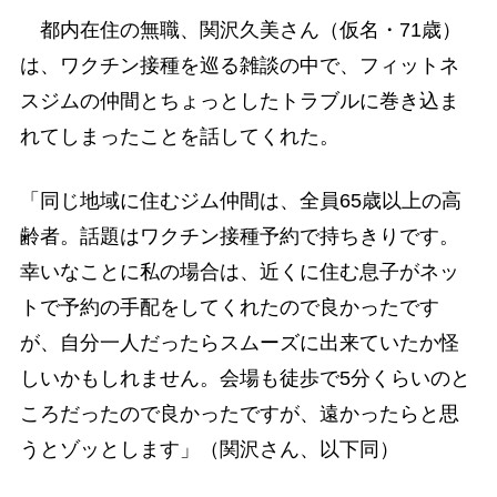
都内在住の無職、関沢久美さん（仮名・71歳）
は、ワクチン接種を巡る雑談の中で、フィットネ
スジムの仲間とちょっとしたトラブルに巻き込ま
れてしまったことを話してくれた。
「同じ地域に住むジム仲間は、全員65歳以上の高
齢者。話題はワクチン接種予約で持ちきりです。
幸いなことに私の場合は、近くに住む息子がネッ
トで予約の手配をしてくれたので良かったです
が、自分一人だったらスムーズに出来ていたか怪
しいかもしれません。会場も徒歩で5分くらいのと
ころだったので良かったですが、遠かったらと思
うとゾッとします」（関沢さん、以下同）