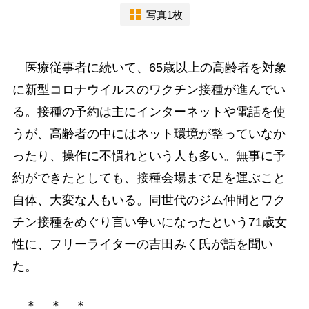
写真1枚
医療従事者に続いて、65歳以上の高齢者を対象
に新型コロナウイルスのワクチン接種が進んでい
る。接種の予約は主にインターネットや電話を使
うが、高齢者の中にはネット環境が整っていなか
ったり、操作に不慣れという人も多い。無事に予
約ができたとしても、接種会場まで足を運ぶこと
自体、大変な人もいる。同世代のジム仲間とワク
チン接種をめぐり言い争いになったという71歳女
性に、フリーライターの吉田みく氏が話を聞い
た。
＊ ＊ ＊