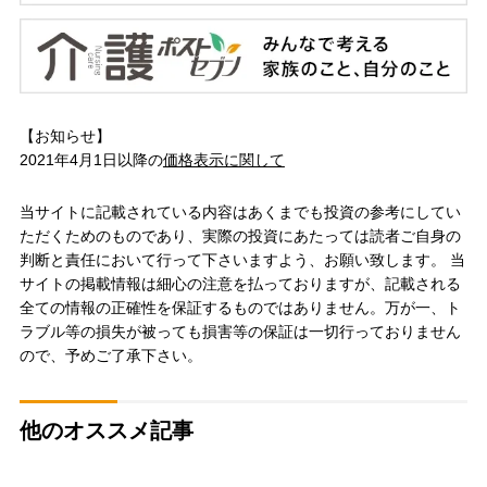
【お知らせ】
2021年4月1日以降の
価格表示に関して
当サイトに記載されている内容はあくまでも投資の参考にしてい
ただくためのものであり、実際の投資にあたっては読者ご自身の
判断と責任において行って下さいますよう、お願い致します。 当
サイトの掲載情報は細心の注意を払っておりますが、記載される
全ての情報の正確性を保証するものではありません。万が一、ト
ラブル等の損失が被っても損害等の保証は一切行っておりません
ので、予めご了承下さい。
他のオススメ記事