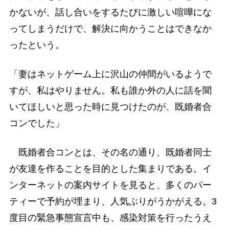
かないが、話し合いをするたびに激しい喧嘩にな
ってしまうだけで、解決に向かうことはできなか
ったという。
「妻はネットゲーム上に沢山の仲間がいるようで
すが、私はやりません。私も誰か外の人に話を聞
いてほしいと思った時に見つけたのが、既婚者合
コンでした」
既婚者合コンとは、その名の通り、既婚者同士
が友達を作ることを目的とした集まりである。イ
ンターネットの案内サイトを見ると、多くのパー
ティーで予約が埋まり、人気ぶりがうかがえる。3
度目の緊急事態宣言中も、感染対策を行ったうえ