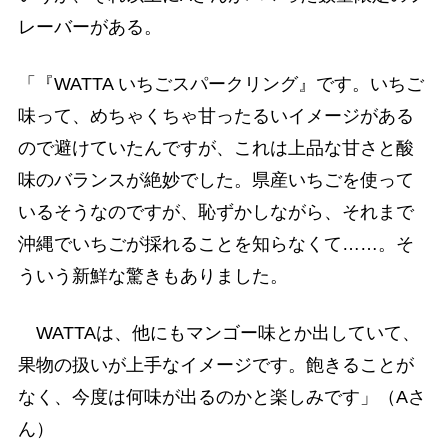
レーバーがある。
「『WATTA いちごスパークリング』です。いちご
味って、めちゃくちゃ甘ったるいイメージがある
ので避けていたんですが、これは上品な甘さと酸
味のバランスが絶妙でした。県産いちごを使って
いるそうなのですが、恥ずかしながら、それまで
沖縄でいちごが採れることを知らなくて……。そ
ういう新鮮な驚きもありました。
WATTAは、他にもマンゴー味とか出していて、
果物の扱いが上手なイメージです。飽きることが
なく、今度は何味が出るのかと楽しみです」（Aさ
ん）