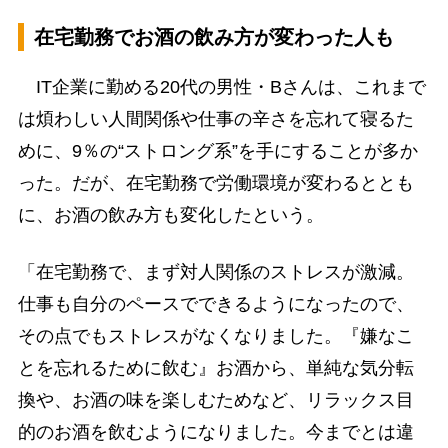
在宅勤務でお酒の飲み方が変わった人も
IT企業に勤める20代の男性・Bさんは、これまで
は煩わしい人間関係や仕事の辛さを忘れて寝るた
めに、9％の“ストロング系”を手にすることが多か
った。だが、在宅勤務で労働環境が変わるととも
に、お酒の飲み方も変化したという。
「在宅勤務で、まず対人関係のストレスが激減。
仕事も自分のペースでできるようになったので、
その点でもストレスがなくなりました。『嫌なこ
とを忘れるために飲む』お酒から、単純な気分転
換や、お酒の味を楽しむためなど、リラックス目
的のお酒を飲むようになりました。今までとは違