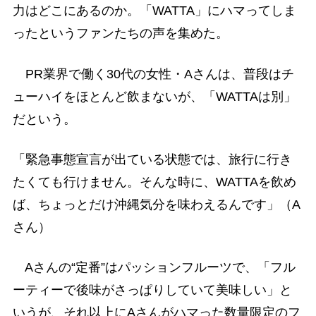
力はどこにあるのか。「WATTA」にハマってしま
ったというファンたちの声を集めた。
PR業界で働く30代の女性・Aさんは、普段はチ
ューハイをほとんど飲まないが、「WATTAは別」
だという。
「緊急事態宣言が出ている状態では、旅行に行き
たくても行けません。そんな時に、WATTAを飲め
ば、ちょっとだけ沖縄気分を味わえるんです」（A
さん）
Aさんの“定番”はパッションフルーツで、「フル
ーティーで後味がさっぱりしていて美味しい」と
いうが、それ以上にAさんがハマった数量限定のフ