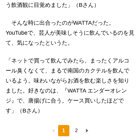
う飲酒観に目覚めました」（Bさん）
そんな時に出合ったのがWATTAだった。
YouTubeで、芸人が美味しそうに飲んでいるのを見
て、気になったというた。
「ネットで買って飲んでみたら、まったくアルコ
ール臭くなくて、まるで南国のカクテルを飲んで
いるよう。味わいながらお酒を飲む楽しさを知り
ました。好きなのは、『WATTA エンダーオレン
ジ』で、唐揚げに合う。ケース買いしたほどで
す」（Bさん）
1
2