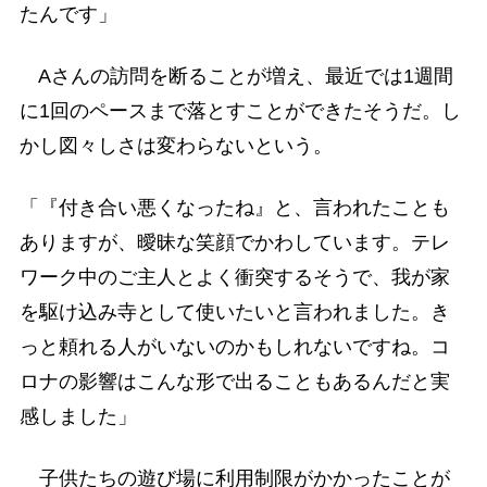
たんです」
Aさんの訪問を断ることが増え、最近では1週間
に1回のペースまで落とすことができたそうだ。し
かし図々しさは変わらないという。
「『付き合い悪くなったね』と、言われたことも
ありますが、曖昧な笑顔でかわしています。テレ
ワーク中のご主人とよく衝突するそうで、我が家
を駆け込み寺として使いたいと言われました。き
っと頼れる人がいないのかもしれないですね。コ
ロナの影響はこんな形で出ることもあるんだと実
感しました」
子供たちの遊び場に利用制限がかかったことが