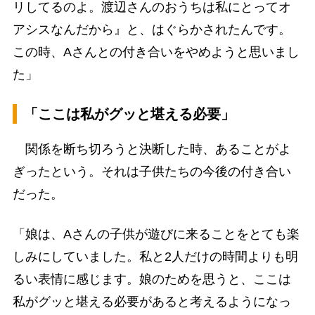
リしてるのよ。渡辺さんのおうちは私にとってオ
アシスなんだから』と、はぐらかされたんです。
この時、Aさんとの付き合いをやめようと思いまし
た」
「ここは私がグッと堪える必要」
関係を断ち切ろうと決断した時、あることがよ
ぎったという。それは子供たちの今後の付き合い
だった。
「娘は、Aさんの子供が遊びに来ることをとても楽
しみにしていました。私と2人だけの時間よりも明
るい表情に感じます。娘のためを思うと、ここは
私がグッと堪える必要があると考えるようになっ