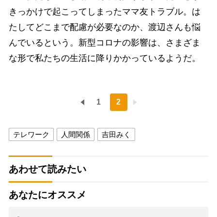
きっかけで起こってしまったママ友トラブル。は
たしてどこまで配慮が必要なのか、渡辺さんも悩
んでいるという。新型コロナの影響は、さまざま
な形で私たちの生活に降りかかっているようだ。
1
2
テレワーク
人間関係
吉田みく
あわせて読みたい
あなたにオススメ