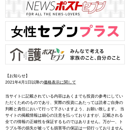
【お知らせ】
2021年4月1日以降の
価格表示に関して
当サイトに記載されている内容はあくまでも投資の参考にしてい
ただくためのものであり、実際の投資にあたっては読者ご自身の
判断と責任において行って下さいますよう、お願い致します。 当
サイトの掲載情報は細心の注意を払っておりますが、記載される
全ての情報の正確性を保証するものではありません。万が一、ト
ラブル等の損失が被っても損害等の保証は一切行っておりません