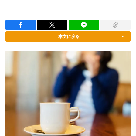
本文に戻る