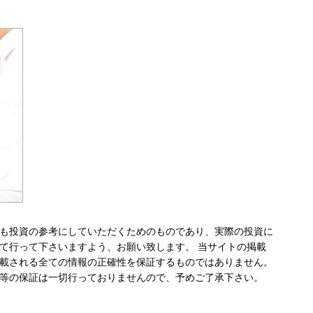
も投資の参考にしていただくためのものであり、実際の投資に
て行って下さいますよう、お願い致します。 当サイトの掲載
載される全ての情報の正確性を保証するものではありません。
等の保証は一切行っておりませんので、予めご了承下さい。