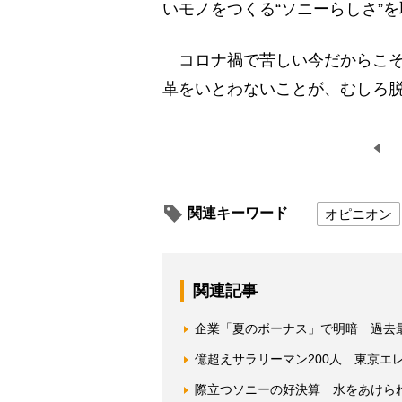
いモノをつくる“ソニーらしさ”
コロナ禍で苦しい今だからこそ
革をいとわないことが、むしろ
関連キーワード
オピニオン
関連記事
企業「夏のボーナス」で明暗 過去最
億超えサラリーマン200人 東京エ
際立つソニーの好決算 水をあけら