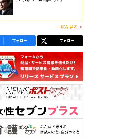
一覧を見る
フォロー
フォロー