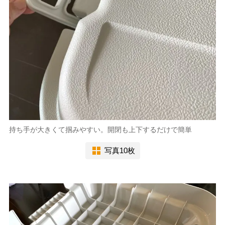
持ち手が大きくて掴みやすい。開閉も上下するだけで簡単
写真10枚