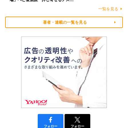
一覧を見る
著者・連載の一覧を見る
フォロー
フォロー