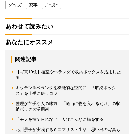
グッズ
家事
片づけ
あわせて読みたい
あなたにオススメ
関連記事
【写真10枚】寝室やベランダで収納ボックスを活用した
例
キッチン＆ベランダを機能的な空間に 「収納ボック
ス」を上手に使うコツ
整理が苦手な人の味方 「適当に物を入れるだけ」の収
納ボックス活用術
「モノを捨てられない」人はこんなに損をする
北川景子が実践するミニマリスト生活 思い出の写真も