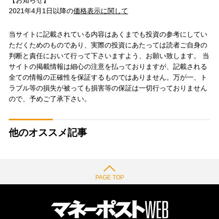
2021年4月1日以降の
価格表示に関して
当サイトに記載されている内容はあくまでも投資の参考にしてい
ただくためのものであり、実際の投資にあたっては読者ご自身の
判断と責任において行って下さいますよう、お願い致します。 当
サイトの掲載情報は細心の注意を払っておりますが、記載される
全ての情報の正確性を保証するものではありません。万が一、ト
ラブル等の損失が被っても損害等の保証は一切行っておりません
ので、予めご了承下さい。
他のオススメ記事
PAGE TOP