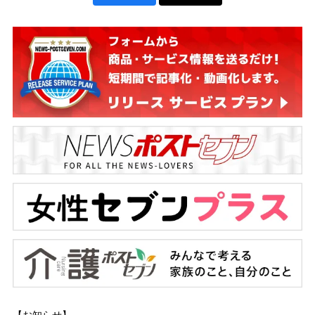
【お知らせ】