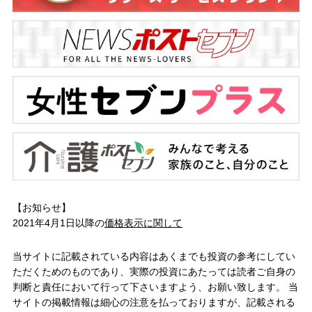
【お知らせ】
2021年4月1日以降の
価格表示に関して
当サイトに記載されている内容はあくまでも投資の参考にしてい
ただくためのものであり、実際の投資にあたっては読者ご自身の
判断と責任において行って下さいますよう、お願い致します。 当
サイトの掲載情報は細心の注意を払っておりますが、記載される