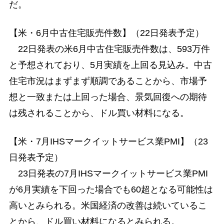
だ。
【米・6月中古住宅販売件数】（22日発表予定）
22日発表の米6月中古住宅販売件数は、593万件
と予想されており、5月実績を上回る見込み。中古
住宅市況はまずまず順調であることから、市場予
想と一致または上回った場合、景気回復への期待
は残されることから、ドル買い材料になる。
【米・7月IHSマークイットサービス業PMI】（23
日発表予定）
23日発表の7月IHSマークイットサービス業PMI
が6月実績を下回った場合でも60超となる可能性は
高いとみられる。米国経済の改善は続いているこ
とから、ドル買い材料になるとみられる。