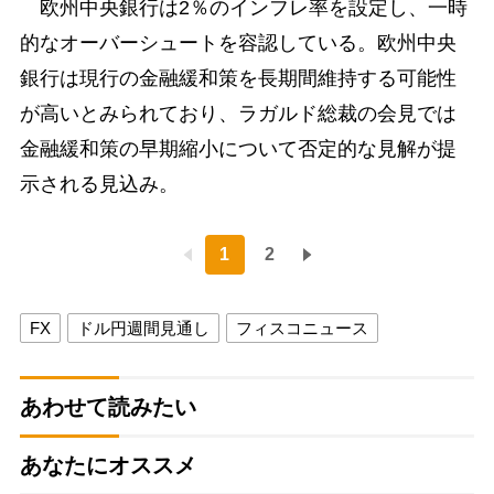
欧州中央銀行は2％のインフレ率を設定し、一時
的なオーバーシュートを容認している。欧州中央
銀行は現行の金融緩和策を長期間維持する可能性
が高いとみられており、ラガルド総裁の会見では
金融緩和策の早期縮小について否定的な見解が提
示される見込み。
1
2
FX
ドル円週間見通し
フィスコニュース
あわせて読みたい
あなたにオススメ