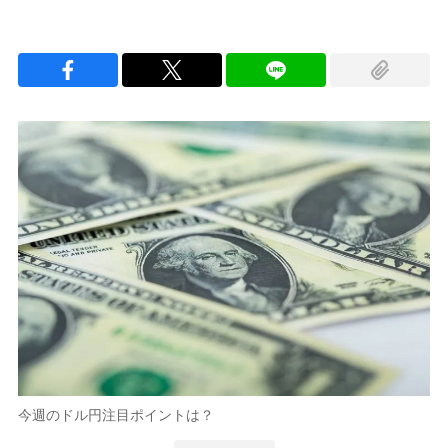
今週のドル円注目ポイントは？