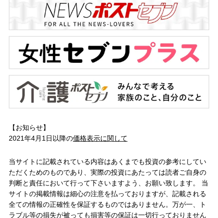
【お知らせ】
2021年4月1日以降の
価格表示に関して
当サイトに記載されている内容はあくまでも投資の参考にしてい
ただくためのものであり、実際の投資にあたっては読者ご自身の
判断と責任において行って下さいますよう、お願い致します。 当
サイトの掲載情報は細心の注意を払っておりますが、記載される
全ての情報の正確性を保証するものではありません。万が一、ト
ラブル等の損失が被っても損害等の保証は一切行っておりません