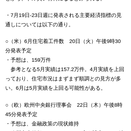
・7月19日-23日週に発表される主要経済指標の見
通しについては以下の通り。
○（米）6月住宅着工件数 20日（火）午後9時30
分発表予定
・予想は、159万件
参考となる5月実績は157.2万件。4月実績を上回
っており、住宅市況はまずまず順調との見方が多
い。6月は5月実績を上回る可能性がある。
○（欧）欧州中央銀行理事会 22日（木）午後8時
45分発表予定
・予想は、金融政策の現状維持