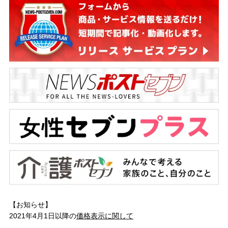
【お知らせ】
2021年4月1日以降の
価格表示に関して