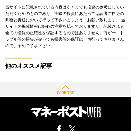
当サイトに記載されている内容はあくまでも投資の参考にしてい
ただくためのものであり、実際の投資にあたっては読者ご自身の
判断と責任において行って下さいますよう、お願い致します。 当
サイトの掲載情報は細心の注意を払っておりますが、記載される
全ての情報の正確性を保証するものではありません。万が一、ト
ラブル等の損失が被っても損害等の保証は一切行っておりません
ので、予めご了承下さい。
他のオススメ記事
PAGE TOP