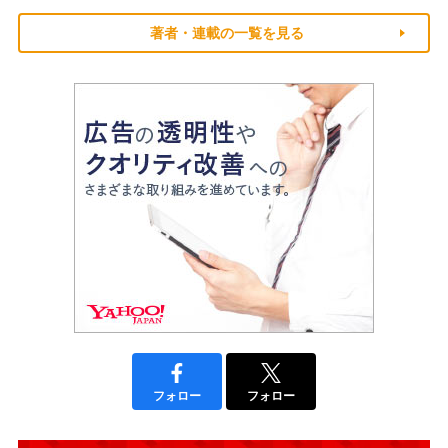
著者・連載の一覧を見る
フォロー
フォロー