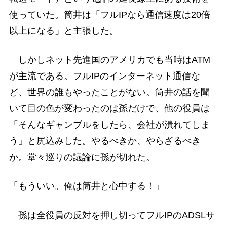
使っていた。筒井は「フルIPなら通信速度は20倍
以上になる」と主張した。
しかしネット先進国のアメリカでも当時はATM
が主流である。フルIPのインターネット通信な
ど、世界の誰もやったことがない。筒井の話を聞
いて目の色が変わったのは孫だけで、他の役員は
「そんなギャンブルをしたら、会社が潰れてしま
う」と尻込みした。やるべきか、やらざるべき
か。堂々巡りの議論に孫が切れた。
「もういい。俺は筒井と心中する！」
孫は全役員の反対を押し切ってフルIPのADSLサ