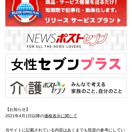
【お知らせ】
2021年4月1日以降の
価格表示に関して
当サイトに記載されている内容はあくまでも投資の参考にしてい