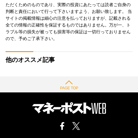
ただくためのものであり、実際の投資にあたっては読者ご自身の
判断と責任において行って下さいますよう、お願い致します。 当
サイトの掲載情報は細心の注意を払っておりますが、記載される
全ての情報の正確性を保証するものではありません。万が一、ト
ラブル等の損失が被っても損害等の保証は一切行っておりません
ので、予めご了承下さい。
他のオススメ記事
PAGE TOP