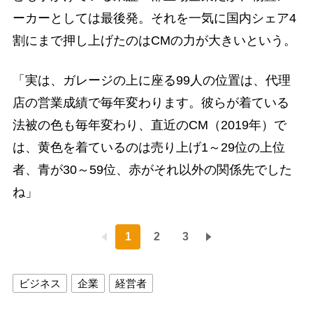
ーカーとしては最後発。それを一気に国内シェア4
割にまで押し上げたのはCMの力が大きいという。
「実は、ガレージの上に座る99人の位置は、代理
店の営業成績で毎年変わります。彼らが着ている
法被の色も毎年変わり、直近のCM（2019年）で
は、黄色を着ているのは売り上げ1～29位の上位
者、青が30～59位、赤がそれ以外の関係先でした
ね」
1
2
3
ビジネス
企業
経営者