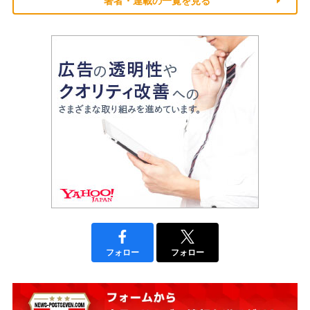
著者・連載の一覧を見る
フォロー
フォロー