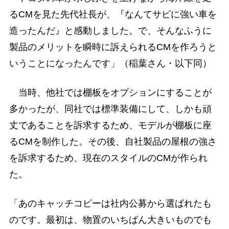
るCMを見た先代社長が、『なんてサビに強い車を
造ったんだ』と感動しました。で、そんなふうに
製品のメリットを瞬時に訴えられるCMを作ろうと
いうことになったんです」（稲葉さん・以下同）
当時、他社では棚板をオプションにすることが
多かったが、同社では標準装備にして、しかも頑
丈であることを訴求するため、モデルが棚板に座
るCMを制作した。その後、自社製品の屋根の強さ
を訴求するため、現在のスタイルのCMが作られ
た。
「あのキャッチコピーは社内公募から選ばれたも
のです。最初は、物置のいちばん大きいものでも