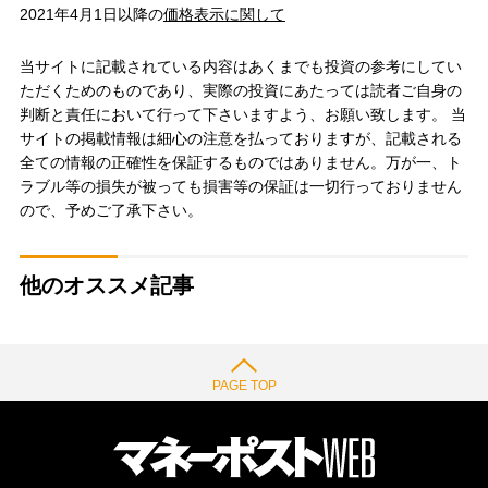
2021年4月1日以降の
価格表示に関して
当サイトに記載されている内容はあくまでも投資の参考にしてい
ただくためのものであり、実際の投資にあたっては読者ご自身の
判断と責任において行って下さいますよう、お願い致します。 当
サイトの掲載情報は細心の注意を払っておりますが、記載される
全ての情報の正確性を保証するものではありません。万が一、ト
ラブル等の損失が被っても損害等の保証は一切行っておりません
ので、予めご了承下さい。
他のオススメ記事
PAGE TOP