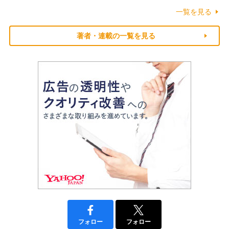
一覧を見る
著者・連載の一覧を見る
フォロー
フォロー