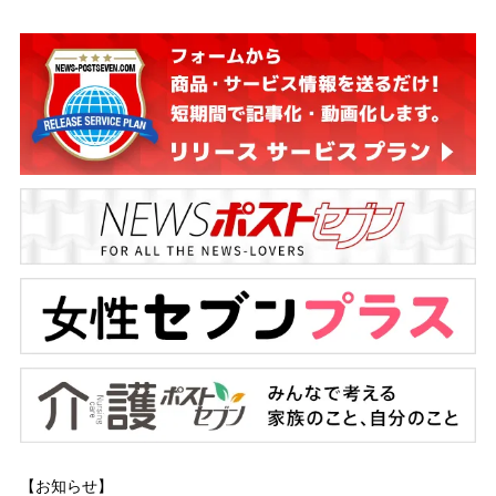
【お知らせ】