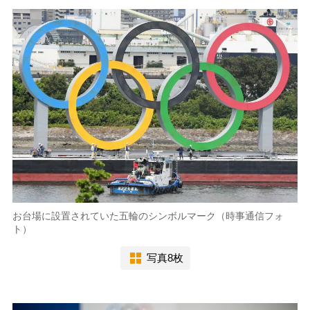
お台場に設置されていた五輪のシンボルマーク（時事通信フォ
ト）
写真8枚