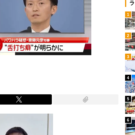
ラ
1
2
3
4
5
6