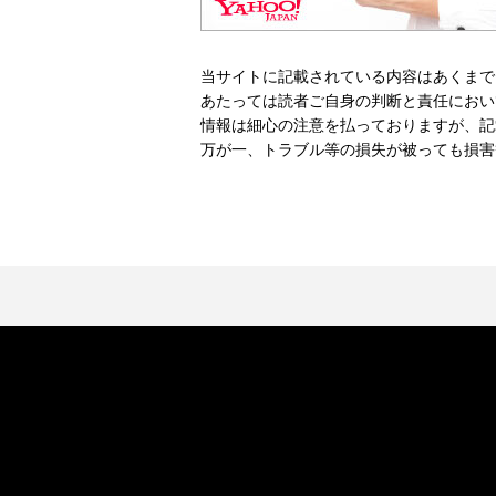
当サイトに記載されている内容はあくまで
あたっては読者ご自身の判断と責任におい
情報は細心の注意を払っておりますが、記
万が一、トラブル等の損失が被っても損害