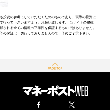
も投資の参考にしていただくためのものであり、実際の投資に
て行って下さいますよう、お願い致します。 当サイトの掲載
載される全ての情報の正確性を保証するものではありません。
等の保証は一切行っておりませんので、予めご了承下さい。
PAGE TOP