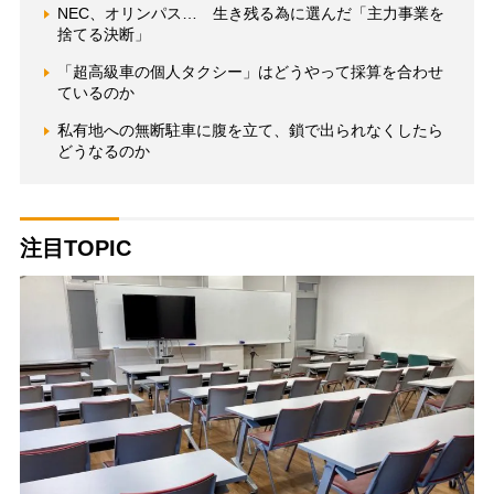
NEC、オリンパス… 生き残る為に選んだ「主力事業を
捨てる決断」
「超高級車の個人タクシー」はどうやって採算を合わせ
ているのか
私有地への無断駐車に腹を立て、鎖で出られなくしたら
どうなるのか
注目TOPIC