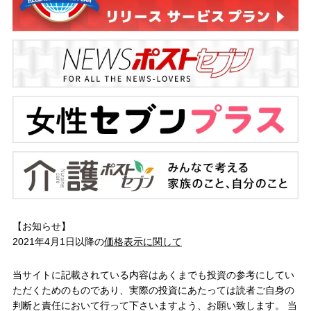
【お知らせ】
2021年4月1日以降の
価格表示に関して
当サイトに記載されている内容はあくまでも投資の参考にしてい
ただくためのものであり、実際の投資にあたっては読者ご自身の
判断と責任において行って下さいますよう、お願い致します。 当