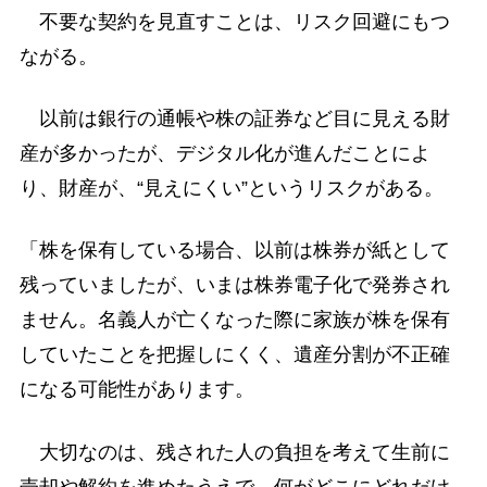
不要な契約を見直すことは、リスク回避にもつ
ながる。
以前は銀行の通帳や株の証券など目に見える財
産が多かったが、デジタル化が進んだことによ
り、財産が、“見えにくい”というリスクがある。
「株を保有している場合、以前は株券が紙として
残っていましたが、いまは株券電子化で発券され
ません。名義人が亡くなった際に家族が株を保有
していたことを把握しにくく、遺産分割が不正確
になる可能性があります。
大切なのは、残された人の負担を考えて生前に
売却や解約を進めたうえで、何がどこにどれだけ