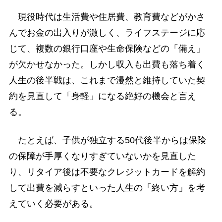
現役時代は生活費や住居費、教育費などがかさ
んでお金の出入りが激しく、ライフステージに応
じて、複数の銀行口座や生命保険などの「備え」
が欠かせなかった。しかし収入も出費も落ち着く
人生の後半戦は、これまで漫然と維持していた契
約を見直して「身軽」になる絶好の機会と言え
る。
たとえば、子供が独立する50代後半からは保険
の保障が手厚くなりすぎていないかを見直した
り、リタイア後は不要なクレジットカードを解約
して出費を減らすといった人生の「終い方」を考
えていく必要がある。