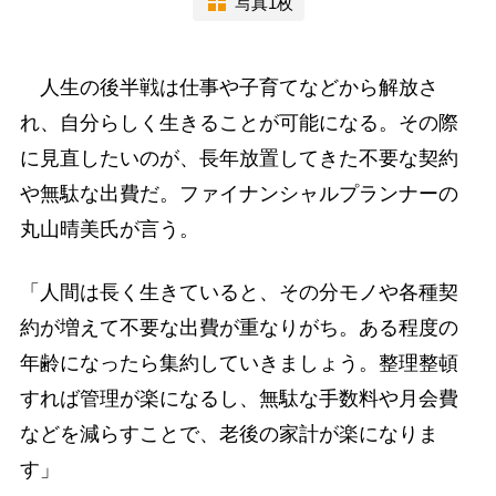
写真1枚
人生の後半戦は仕事や子育てなどから解放さ
れ、自分らしく生きることが可能になる。その際
に見直したいのが、長年放置してきた不要な契約
や無駄な出費だ。ファイナンシャルプランナーの
丸山晴美氏が言う。
「人間は長く生きていると、その分モノや各種契
約が増えて不要な出費が重なりがち。ある程度の
年齢になったら集約していきましょう。整理整頓
すれば管理が楽になるし、無駄な手数料や月会費
などを減らすことで、老後の家計が楽になりま
す」