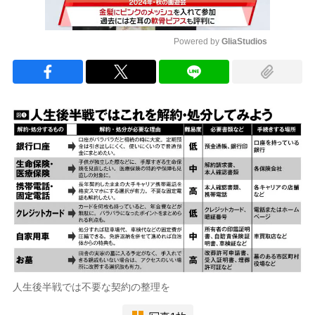
Powered by 
GliaStudios
Mute
人生後半戦では不要な契約の整理を