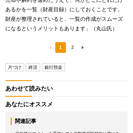
あるかを一覧（財産目録）にしておくことです。
財産が整理されていると、一覧の作成がスムーズ
になるというメリットもあります」（丸山氏）
1
2
片づけ
終活
銀行預金
あわせて読みたい
あなたにオススメ
関連記事