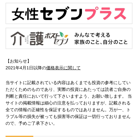
【お知らせ】
2021年4月1日以降の
価格表示に関して
当サイトに記載されている内容はあくまでも投資の参考にしてい
ただくためのものであり、実際の投資にあたっては読者ご自身の
判断と責任において行って下さいますよう、お願い致します。 当
サイトの掲載情報は細心の注意を払っておりますが、記載される
全ての情報の正確性を保証するものではありません。万が一、ト
ラブル等の損失が被っても損害等の保証は一切行っておりません
ので、予めご了承下さい。