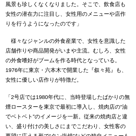
風景も珍しくなくなりました。そこで、飲食店も
女性の潜在力に注目し、女性用のメニューや店作
りを行うようになったのです」
様々なジャンルの外食産業で、女性を意識した
店舗作りや商品開発がいまや主流。むしろ、女性
の外食嗜好がブームを作る時代となっている。
1976年に東京・六本木で開業した『叙々苑』も、
女性に優しい店作りが特徴だ。
「2号店では1980年代に、当時登場したばかりの無
煙ロースターを東京で最初に導入し、焼肉店の“油
でベトベト”のイメージを一新。従来の焼肉店と違
い、盛り付けの美しさにまでこだわり、女性客の