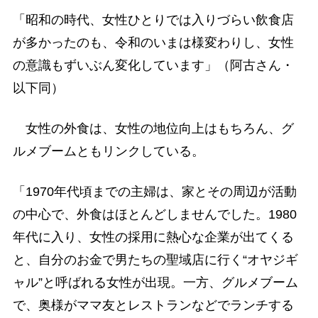
「昭和の時代、女性ひとりでは入りづらい飲食店
が多かったのも、令和のいまは様変わりし、女性
の意識もずいぶん変化しています」（阿古さん・
以下同）
女性の外食は、女性の地位向上はもちろん、グ
ルメブームともリンクしている。
「1970年代頃までの主婦は、家とその周辺が活動
の中心で、外食はほとんどしませんでした。1980
年代に入り、女性の採用に熱心な企業が出てくる
と、自分のお金で男たちの聖域店に行く“オヤジギ
ャル”と呼ばれる女性が出現。一方、グルメブーム
で、奥様がママ友とレストランなどでランチする