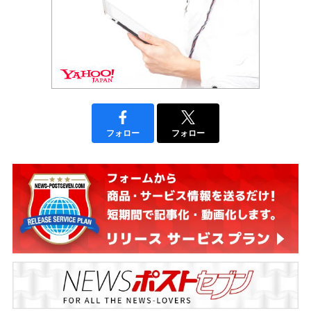
フォロー
フォロー