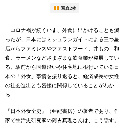
写真2枚
コロナ禍が続くいま、外食に出かけることも減
ったが、日本にはミシュランガイドによる三つ星
店からファミレスやファストフード、丼もの、和
食、ラーメンなどさまざまな飲食業が発展してい
る。駅前から国道沿いや住宅地に根付いている日
本の「外食」事情を振り返ると、経済成長や女性
の社会進出とも密接に関係していることがわか
る。
『日本外食全史』（亜紀書房）の著者であり、作
家で生活史研究家の阿古真理さんは、こう話す。