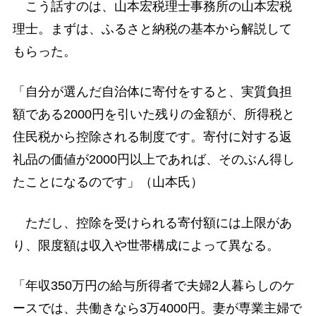
こう話すのは、山本宏税理士事務所の山本宏税
理士。まずは、ふるさと納税の基本から解説して
もらった。
「自分が選んだ自治体に寄付をすると、実質負担
額である2000円を引いた残りの金額が、所得税と
住民税から控除される制度です。寄付に対する返
礼品の価値が2000円以上であれば、そのぶん得し
たことになるのです」（山本氏）
ただし、控除を受けられる寄付額には上限があ
り、限度額は収入や世帯構成によって異なる。
「年収350万円の給与所得者で夫婦2人暮らしのケ
ースでは、共働きなら3万4000円。妻が専業主婦で