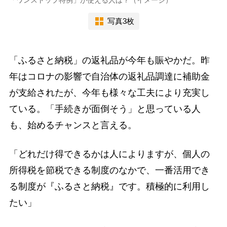
写真3枚
「ふるさと納税」の返礼品が今年も賑やかだ。昨
年はコロナの影響で自治体の返礼品調達に補助金
が支給されたが、今年も様々な工夫により充実し
ている。「手続きが面倒そう」と思っている人
も、始めるチャンスと言える。
「どれだけ得できるかは人によりますが、個人の
所得税を節税できる制度のなかで、一番活用でき
る制度が『ふるさと納税』です。積極的に利用し
たい」