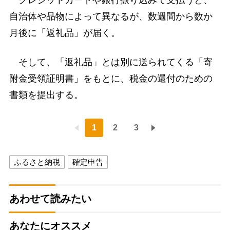
クレジットカードや銀行振り込みで支払うと、
自治体や品物によって異なるが、数週間から数か
月後に「返礼品」が届く。
そして、「返礼品」とは別に送られてくる「寄
附金受領証明書」をもとに、税金の還付のための
書類を提出する。
1
2
3
ふるさと納税
確定申告
あわせて読みたい
あなたにオススメ