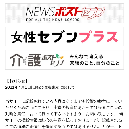
【お知らせ】
2021年4月1日以降の
価格表示に関して
当サイトに記載されている内容はあくまでも投資の参考にしてい
ただくためのものであり、実際の投資にあたっては読者ご自身の
判断と責任において行って下さいますよう、お願い致します。 当
サイトの掲載情報は細心の注意を払っておりますが、記載される
全ての情報の正確性を保証するものではありません。万が一、ト