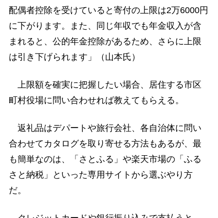
配偶者控除を受けていると寄付の上限は2万6000円
に下がります。また、同じ年収でも年金収入が含
まれると、公的年金控除があるため、さらに上限
は引き下げられます」（山本氏）
上限額を確実に把握したい場合、居住する市区
町村役場に問い合わせれば教えてもらえる。
返礼品はデパートや旅行会社、各自治体に問い
合わせてカタログを取り寄せる方法もあるが、最
も簡単なのは、「さとふる」や楽天市場の「ふる
さと納税」といった専用サイトから選ぶやり方
だ。