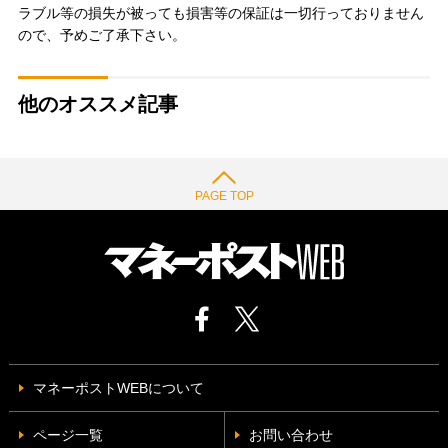
ラブル等の損失が被っても損害等の保証は一切行っておりません
ので、予めご了承下さい。
他のオススメ記事
PAGE TOP
マネーポストWEBについて
ページ一覧
お問い合わせ