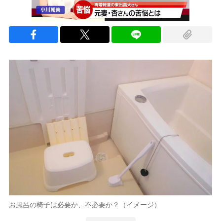
お風呂の椅子は必要か、不必要か？（イメージ）