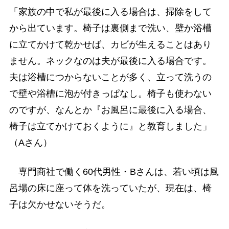
「家族の中で私が最後に入る場合は、掃除をして
から出ています。椅子は裏側まで洗い、壁か浴槽
に立てかけて乾かせば、カビが生えることはあり
ません。ネックなのは夫が最後に入る場合です。
夫は浴槽につからないことが多く、立って洗うの
で壁や浴槽に泡が付きっぱなし。椅子も使わない
のですが、なんとか『お風呂に最後に入る場合、
椅子は立てかけておくように』と教育しました」
（Aさん）
専門商社で働く60代男性・Bさんは、若い頃は風
呂場の床に座って体を洗っていたが、現在は、椅
子は欠かせないそうだ。