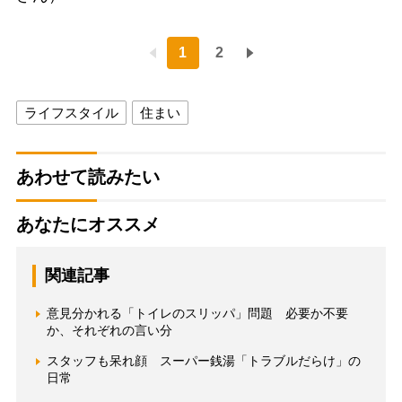
1
2
ライフスタイル
住まい
あわせて読みたい
あなたにオススメ
関連記事
意見分かれる「トイレのスリッパ」問題 必要か不要
か、それぞれの言い分
スタッフも呆れ顔 スーパー銭湯「トラブルだらけ」の
日常