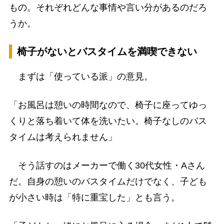
もの。それぞれどんな事情や言い分があるのだろ
うか。
椅子がないとバスタイムを満喫できない
まずは「使っている派」の意見。
「お風呂は憩いの時間なので、椅子に座ってゆっ
くりと落ち着いて体を洗いたい。椅子なしのバス
タイムは考えられません」
そう話すのはメーカーで働く30代女性・Aさん
だ。自身の憩いのバスタイムだけでなく、子ども
が小さい時は「特に重宝した」とも言う。