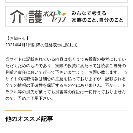
【お知らせ】
2021年4月1日以降の
価格表示に関して
当サイトに記載されている内容はあくまでも投資の参考にしてい
ただくためのものであり、実際の投資にあたっては読者ご自身の
判断と責任において行って下さいますよう、お願い致します。 当
サイトの掲載情報は細心の注意を払っておりますが、記載される
全ての情報の正確性を保証するものではありません。万が一、ト
ラブル等の損失が被っても損害等の保証は一切行っておりません
ので、予めご了承下さい。
他のオススメ記事