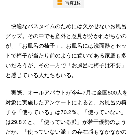
写真1枚
快適なバスタイムのためには欠かせないお風呂
グッズ。その中でも意外と意見が分かれがちなの
が、「お風呂の椅子」。お風呂には洗面器とセッ
トで椅子が当たり前のように置いてある家庭も多
いだろうが、その一方で「お風呂に椅子は不要」
と感じている人たちもいる。
実際、オールアバウトが今年7月に全国500人を
対象に実施したアンケートによると、お風呂の椅
子を「使っている」は70.2％、「使っていない」
は29.8％と、「使っている派」が若干優勢のよう
だが、「使っていない派」の存在感もなかなかの