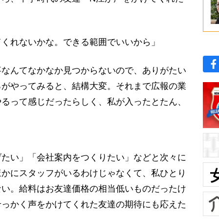
てくれないかな。できる範囲でいいから」
なんてなかなか見つからないので、ありがたい
ろがやってみると、結構大変。それまで広報の業
やるって感じだったらしく、私が入ったとたん、
たい」「会社案内をつくりたい」などと次々に
ほかにスタッフがいるわけじゃなくて、私ひとり
ない。給料はお友達価格の相当低いものだったけ
せっかく声をかけてくれた友達の期待にも応えた