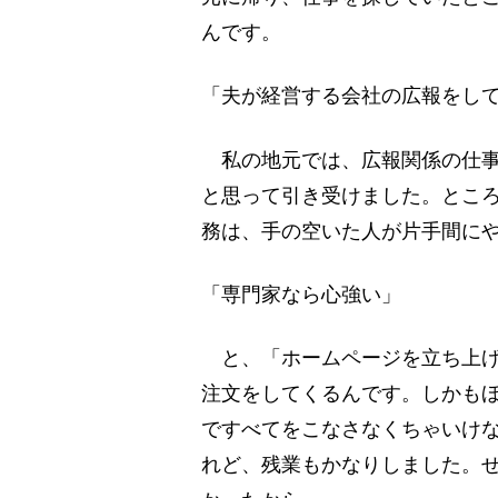
んです。
「夫が経営する会社の広報をし
私の地元では、広報関係の仕事
と思って引き受けました。とこ
務は、手の空いた人が片手間に
「専門家なら心強い」
と、「ホームページを立ち上げ
注文をしてくるんです。しかも
ですべてをこなさなくちゃいけ
れど、残業もかなりしました。