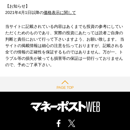
【お知らせ】
2021年4月1日以降の
価格表示に関して
当サイトに記載されている内容はあくまでも投資の参考にしてい
ただくためのものであり、実際の投資にあたっては読者ご自身の
判断と責任において行って下さいますよう、お願い致します。 当
サイトの掲載情報は細心の注意を払っておりますが、記載される
全ての情報の正確性を保証するものではありません。万が一、ト
ラブル等の損失が被っても損害等の保証は一切行っておりません
ので、予めご了承下さい。
PAGE TOP