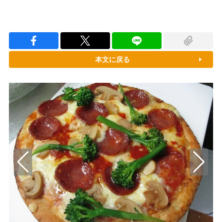
本文に戻る