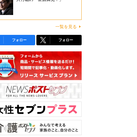
一覧を見る
フォロー
フォロー