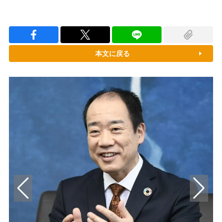
本文に戻る