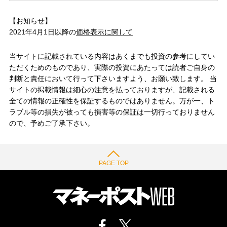
【お知らせ】
2021年4月1日以降の
価格表示に関して
当サイトに記載されている内容はあくまでも投資の参考にしてい
ただくためのものであり、実際の投資にあたっては読者ご自身の
判断と責任において行って下さいますよう、お願い致します。 当
サイトの掲載情報は細心の注意を払っておりますが、記載される
全ての情報の正確性を保証するものではありません。万が一、ト
ラブル等の損失が被っても損害等の保証は一切行っておりません
ので、予めご了承下さい。
PAGE TOP