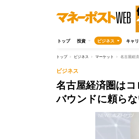
トップ
投資
ビジネス
キャリ
トップ
ビジネス
マーケット
名古屋経済
ビジネス
名古屋経済圏はコ
バウンドに頼らな