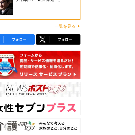
一覧を見る
フォロー
フォロー