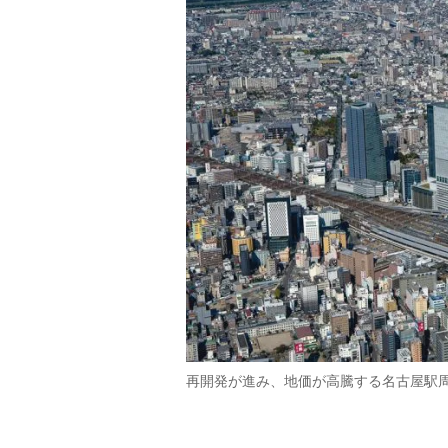
再開発が進み、地価が高騰する名古屋駅