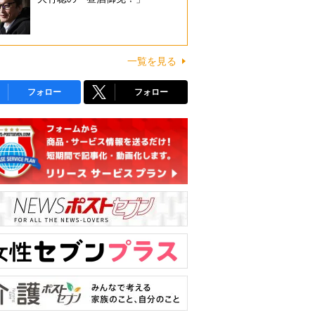
一覧を見る
フォロー
フォロー