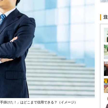
注
手掛けた！」はどこまで信用できる？（イメージ）