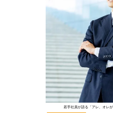
若手社員が語る「アレ、オレが