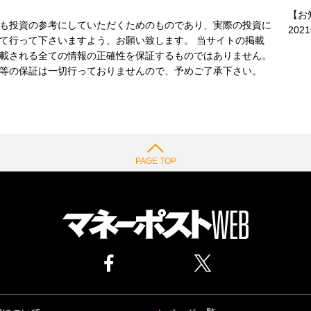
【お
も投資の参考にしていただくためのものであり、実際の投資に
202
て行って下さいますよう、お願い致します。 当サイトの掲載
載される全ての情報の正確性を保証するものではありません。
等の保証は一切行っておりませんので、予めご了承下さい。
PAGE TOP