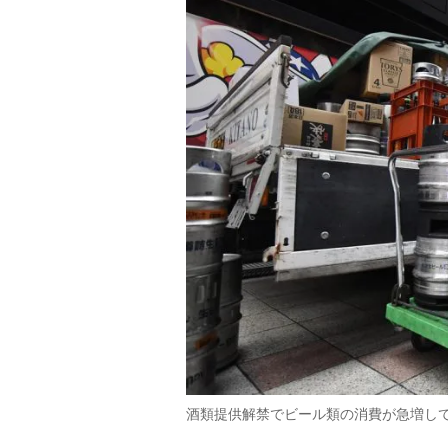
酒類提供解禁でビール類の消費が急増し