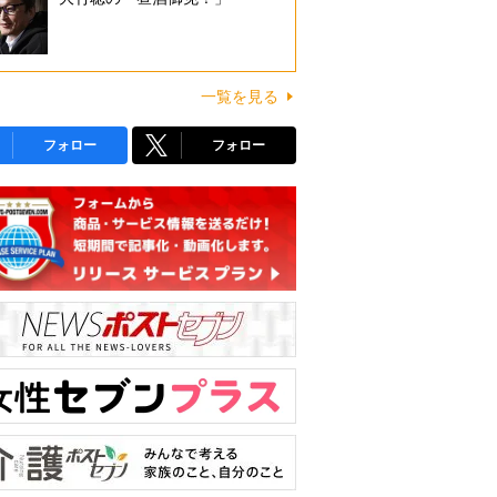
一覧を見る
フォロー
フォロー