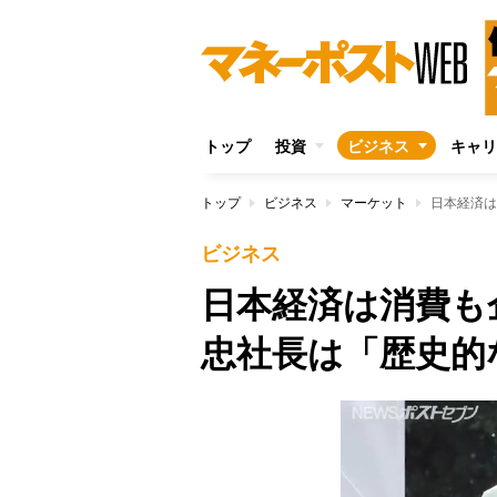
トップ
投資
ビジネス
キャリ
トップ
ビジネス
マーケット
日本経済は
ビジネス
日本経済は消費も
忠社長は「歴史的