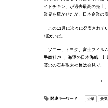
イドチキン」が過去最高の売上、
業界を驚かせたが、日本企業の
この11月に次々に発表されて
相次いだ。
ソニー、トヨタ、富士フイルム
手商社7社、海運の日本郵船、川
藤忠の石井敬太社長は会見で、
関連キーワード
企業
景気