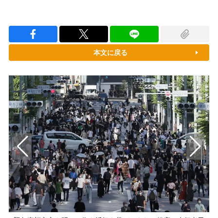
本文に戻る