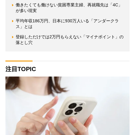
働きたくても働けない貧困専業主婦、再就職先は「4C」
が多い現実
平均年収186万円、日本に930万人いる「アンダークラ
ス」とは
登録しただけでは2万円もらえない「マイナポイント」の
落とし穴
注目TOPIC