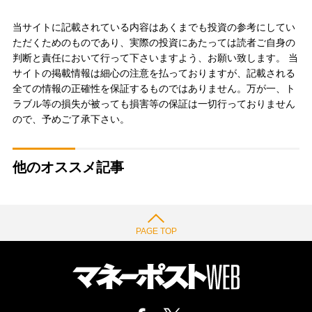
当サイトに記載されている内容はあくまでも投資の参考にしてい
ただくためのものであり、実際の投資にあたっては読者ご自身の
判断と責任において行って下さいますよう、お願い致します。 当
サイトの掲載情報は細心の注意を払っておりますが、記載される
全ての情報の正確性を保証するものではありません。万が一、ト
ラブル等の損失が被っても損害等の保証は一切行っておりません
ので、予めご了承下さい。
他のオススメ記事
PAGE TOP