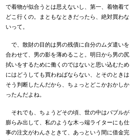
で着物が似合うとは思えないし、第一、着物着て
どこ行くの。まともなときだったら、絶対買わな
いって。
で、散財の目的は男の残債に自分のムダ遣いを
合わせて、男の影を薄めること。明日から男の尻
拭いをするために働くのではないと思い込むため
にはどうしても買わねばならない、とそのときは
そう判断したんだから、ちょっとどこかおかしか
ったんだよね。
それでも、ちょうどその頃、世の中はバブルが
膨らみ出して、私のような木っ端ライターにも仕
事の注文がわんさときて、あっという間に借金完