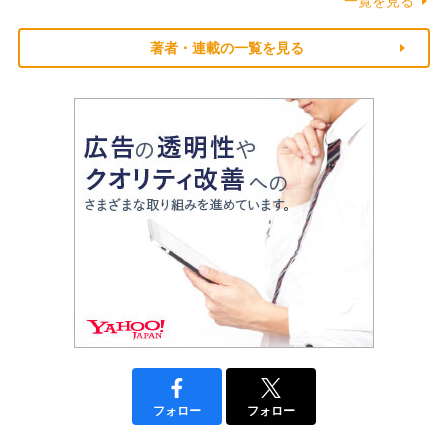
一覧を見る
著者・連載の一覧を見る
フォロー
フォロー