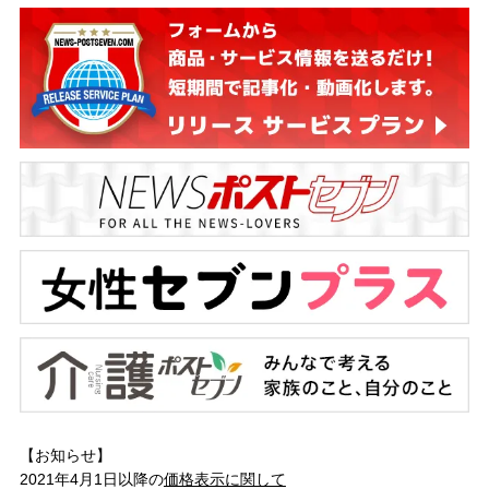
【お知らせ】
2021年4月1日以降の
価格表示に関して