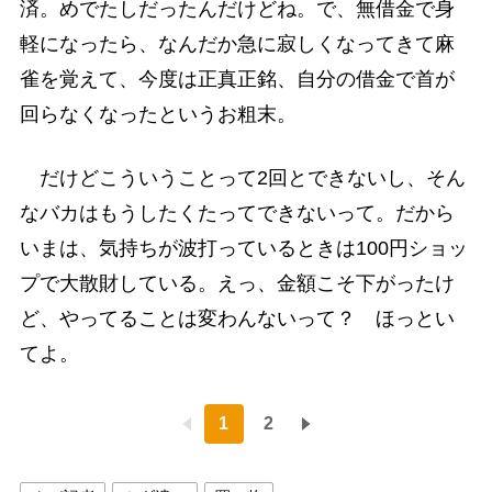
済。めでたしだったんだけどね。で、無借金で身
軽になったら、なんだか急に寂しくなってきて麻
雀を覚えて、今度は正真正銘、自分の借金で首が
回らなくなったというお粗末。
だけどこういうことって2回とできないし、そん
なバカはもうしたくたってできないって。だから
いまは、気持ちが波打っているときは100円ショッ
プで大散財している。えっ、金額こそ下がったけ
ど、やってることは変わんないって？ ほっとい
てよ。
1
2