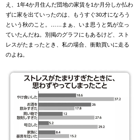
え、1年4か月住んだ団地の家賃を1か月分しか払わ
ずに家を出ていったのは、もうすぐ30才になろう
という秋のこと。……まぁ、いま思うと気が立っ
ていたんだね。別掲のグラフにもあるけど、スト
レスがたまったとき、私の場合、衝動買いに走る
のよね。