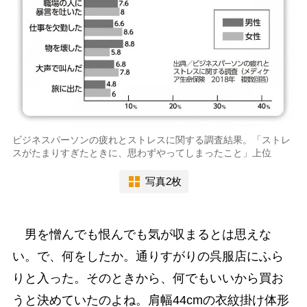
ビジネスパーソンの疲れとストレスに関する調査結果。「ストレ
スがたまりすぎたときに、思わずやってしまったこと」上位
写真2枚
男を憎んでも恨んでも気が収まるとは思えな
い。で、何をしたか。通りすがりの呉服店にふら
りと入った。そのときから、何でもいいから買お
うと決めていたのよね。肩幅44cmの衣紋掛け体形