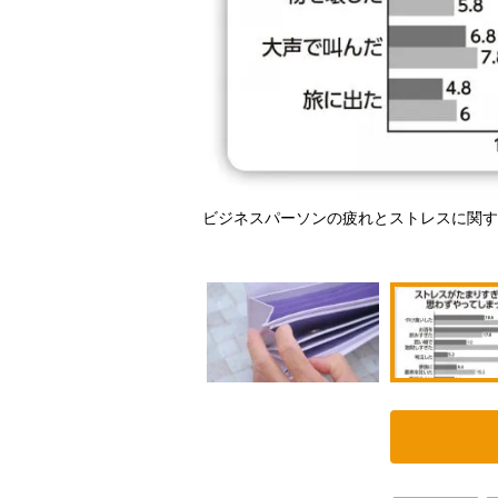
ビジネスパーソンの疲れとストレスに関す