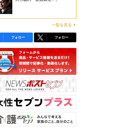
一覧を見る
フォロー
フォロー