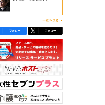
一覧を見る
フォロー
フォロー