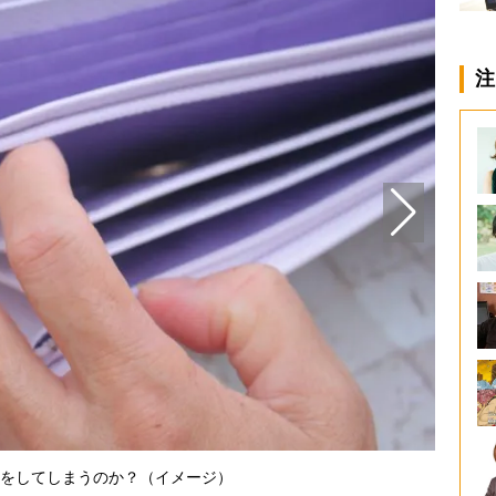
注
ビジネ
をしてしまうのか？（イメージ）