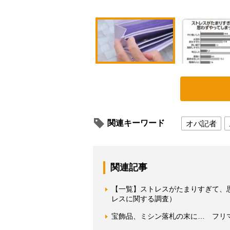
関連キーワード
オバ記者
関連記事
【一覧】ストレスがたまりすぎて、
レスに関する調査）
宝飾品、ミシン落札の末に… フリ