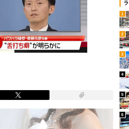
ラ
1
2
3
4
5
6