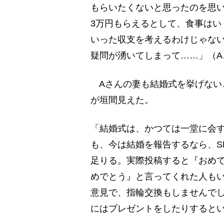
もらいたくないと思ったのを思い
3万円もらえるとして、食事はい
いった収支を考えるわけじゃない
疑問が湧いてしまって……」（A
Aさんの妻も結婚式を挙げない
が垣間見えた。
「結婚式は、かつては一堂に会す
も、今は結婚を報告するなら、S
足りる。実際投稿すると『おめ
めでとう』と言ってくれた人も
意見で、指輪交換もしませんで
にはプレゼントをしたりするとい