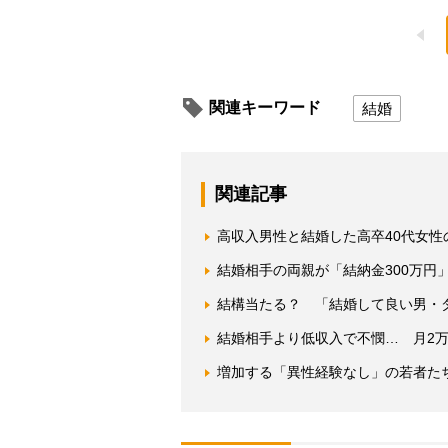
関連キーワード
結婚
関連記事
高収入男性と結婚した高卒40代女
結婚相手の両親が「結納金300万円
結構当たる？ 「結婚して良い男・
結婚相手より低収入で不憫… 月2万
増加する「異性経験なし」の若者たち