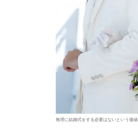
無理に結婚式をする必要はないという価値