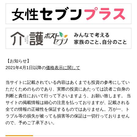
【お知らせ】
2021年4月1日以降の
価格表示に関して
当サイトに記載されている内容はあくまでも投資の参考にしてい
ただくためのものであり、実際の投資にあたっては読者ご自身の
判断と責任において行って下さいますよう、お願い致します。 当
サイトの掲載情報は細心の注意を払っておりますが、記載される
全ての情報の正確性を保証するものではありません。万が一、ト
ラブル等の損失が被っても損害等の保証は一切行っておりません
ので、予めご了承下さい。