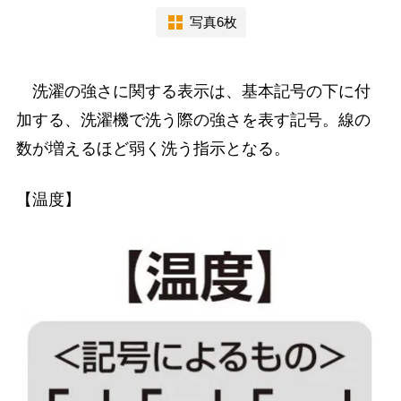
写真6枚
洗濯の強さに関する表示は、基本記号の下に付
加する、洗濯機で洗う際の強さを表す記号。線の
数が増えるほど弱く洗う指示となる。
【温度】