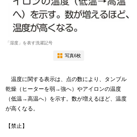
「湿度」を表す洗濯記号
写真6枚
温度に関する表示は、点の数により、タンブル
乾燥（ヒーターを弱→強へ）やアイロンの温度
（低温→高温へ）を示す。数が増えるほど、温度
が高くなる。
【禁止】