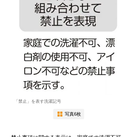
「禁止」を表す洗濯記号
写真6枚