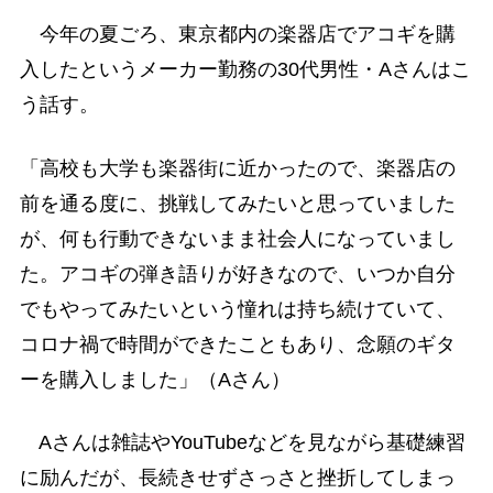
今年の夏ごろ、東京都内の楽器店でアコギを購
入したというメーカー勤務の30代男性・Aさんはこ
う話す。
「高校も大学も楽器街に近かったので、楽器店の
前を通る度に、挑戦してみたいと思っていました
が、何も行動できないまま社会人になっていまし
た。アコギの弾き語りが好きなので、いつか自分
でもやってみたいという憧れは持ち続けていて、
コロナ禍で時間ができたこともあり、念願のギタ
ーを購入しました」（Aさん）
Aさんは雑誌やYouTubeなどを見ながら基礎練習
に励んだが、長続きせずさっさと挫折してしまっ