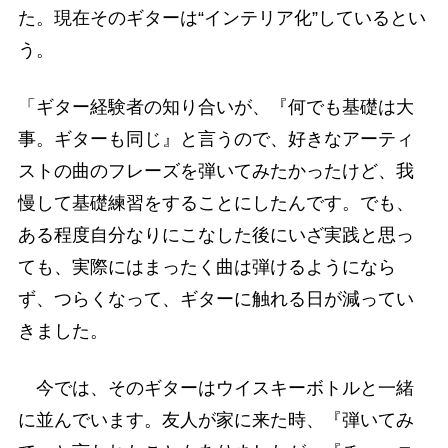
た。現在そのギターは“インテリア化”しているとい
う。
「ギター経験者の知り合いが、『何でも基礎は大
事。ギターも同じ』と言うので、好きなアーティ
ストの曲のフレーズを弾いてみたかったけど、我
慢して基礎練習をすることにしたんです。でも、
ある程度自分なりにこなした後にいざ実践と思っ
ても、実際にはまったく曲は弾けるようになら
ず、つらくなって、ギターに触れる日が減ってい
きました。
今では、そのギターはウイスキーボトルと一緒
に並んでいます。友人が家に来た時、『弾いてみ