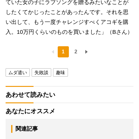
ていた女の子にラブソングを贈るみたいなことが
したくてかじったことがあったんです。それを思
い出して、もう一度チャレンジすべくアコギを購
入。10万円くらいのものを買いました」（Bさん）
1
2
ムダ遣い
失敗談
趣味
あわせて読みたい
あなたにオススメ
関連記事