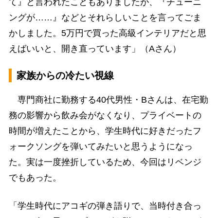
て』と言われたこともありましたが、『チューニ
ングが……』などとそれらしいことを言ってごま
かしました。5万円で買った高級インテリアだと思
えばいいと、開き直っています」（Aさん）
家族からの冷たい視線
専門商社に勤務する40代男性・Bさんは、在宅勤
務の影響から飲み会がなくなり、プライベートの
時間が増えたことから、学生時代に好きだったフ
ォークソングを弾いてみたいと思うようになっ
た。実は一度挫折しているため、今回はリベンジ
でもあった。
「学生時代にアコギの弾き語りで、当時付き合っ