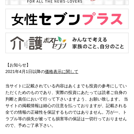
【お知らせ】
2021年4月1日以降の
価格表示に関して
当サイトに記載されている内容はあくまでも投資の参考にしてい
ただくためのものであり、実際の投資にあたっては読者ご自身の
判断と責任において行って下さいますよう、お願い致します。 当
サイトの掲載情報は細心の注意を払っておりますが、記載される
全ての情報の正確性を保証するものではありません。万が一、ト
ラブル等の損失が被っても損害等の保証は一切行っておりません
ので、予めご了承下さい。