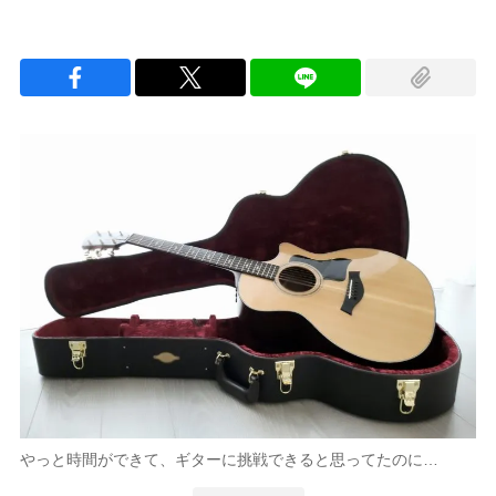
やっと時間ができて、ギターに挑戦できると思ってたのに…