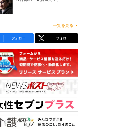
一覧を見る
フォロー
フォロー