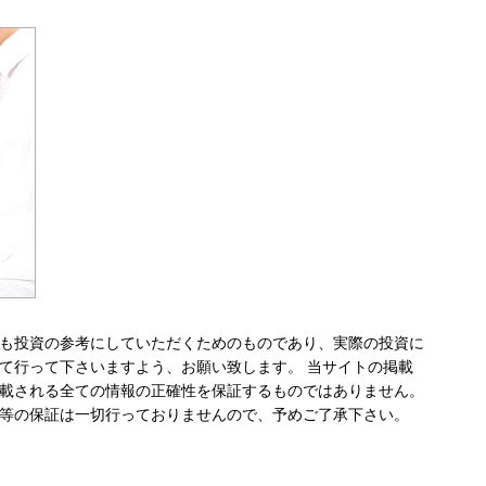
も投資の参考にしていただくためのものであり、実際の投資に
て行って下さいますよう、お願い致します。 当サイトの掲載
載される全ての情報の正確性を保証するものではありません。
等の保証は一切行っておりませんので、予めご了承下さい。