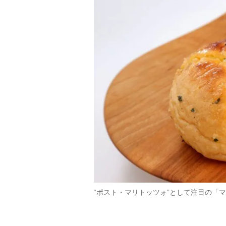
“ポスト・マリトッツォ”として注目の「