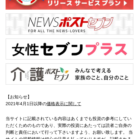
【お知らせ】
2021年4月1日以降の
価格表示に関して
当サイトに記載されている内容はあくまでも投資の参考にしてい
ただくためのものであり、実際の投資にあたっては読者ご自身の
判断と責任において行って下さいますよう、お願い致します。 当