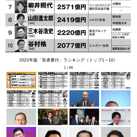
2022年版「長者番付」ランキング（トップ1～10）
1
/
46