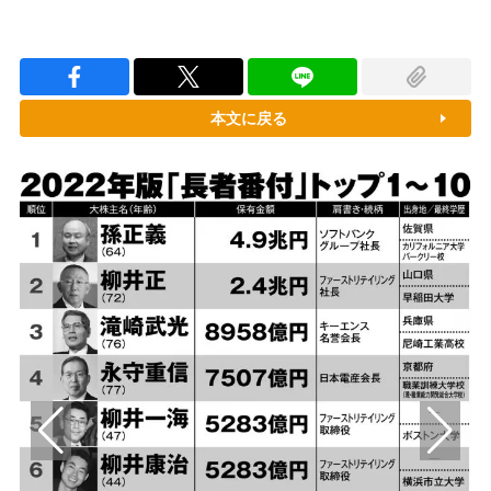
本文に戻る