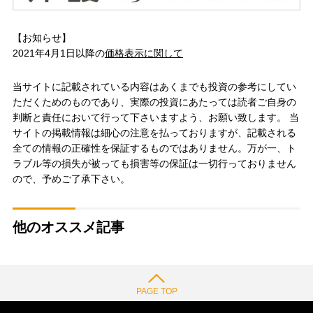
【お知らせ】
2021年4月1日以降の
価格表示に関して
当サイトに記載されている内容はあくまでも投資の参考にしてい
ただくためのものであり、実際の投資にあたっては読者ご自身の
判断と責任において行って下さいますよう、お願い致します。 当
サイトの掲載情報は細心の注意を払っておりますが、記載される
全ての情報の正確性を保証するものではありません。万が一、ト
ラブル等の損失が被っても損害等の保証は一切行っておりません
ので、予めご了承下さい。
他のオススメ記事
PAGE TOP