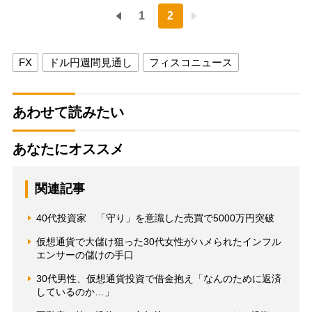
1
2
FX
ドル円週間見通し
フィスコニュース
あわせて読みたい
あなたにオススメ
関連記事
40代投資家 「守り」を意識した売買で5000万円突破
仮想通貨で大儲け狙った30代女性がハメられたインフル
エンサーの儲けの手口
30代男性、仮想通貨投資で借金抱え「なんのために返済
しているのか…」