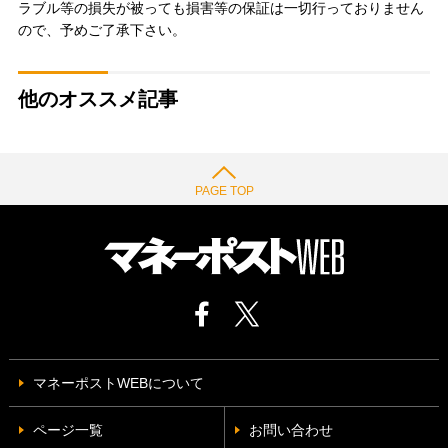
ラブル等の損失が被っても損害等の保証は一切行っておりません
ので、予めご了承下さい。
他のオススメ記事
PAGE TOP
マネーポストWEBについて
ページ一覧
お問い合わせ