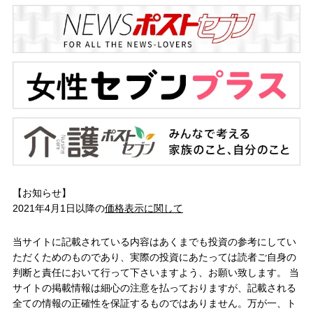
【お知らせ】
2021年4月1日以降の
価格表示に関して
当サイトに記載されている内容はあくまでも投資の参考にしてい
ただくためのものであり、実際の投資にあたっては読者ご自身の
判断と責任において行って下さいますよう、お願い致します。 当
サイトの掲載情報は細心の注意を払っておりますが、記載される
全ての情報の正確性を保証するものではありません。万が一、ト