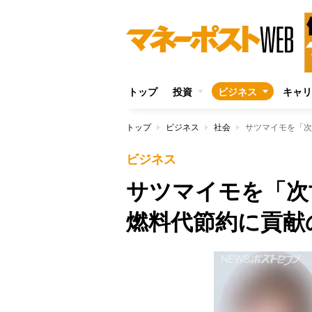
トップ
投資
ビジネス
キャリ
トップ
ビジネス
社会
サツマイモを「次
ビジネス
サツマイモを「
燃料代節約に貢献