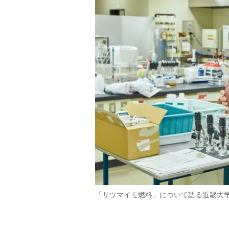
「サツマイモ燃料」について語る近畿大