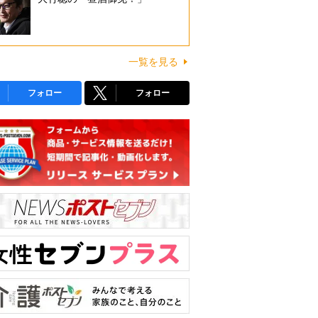
一覧を見る
フォロー
フォロー