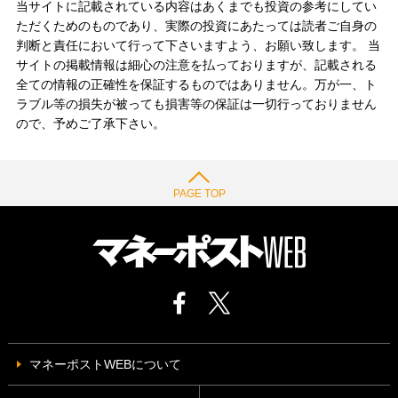
当サイトに記載されている内容はあくまでも投資の参考にしてい
ただくためのものであり、実際の投資にあたっては読者ご自身の
判断と責任において行って下さいますよう、お願い致します。 当
サイトの掲載情報は細心の注意を払っておりますが、記載される
全ての情報の正確性を保証するものではありません。万が一、ト
ラブル等の損失が被っても損害等の保証は一切行っておりません
ので、予めご了承下さい。
PAGE TOP
マネーポストWEBについて