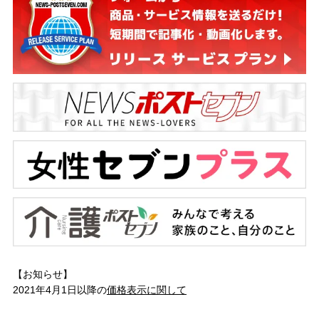
【お知らせ】
2021年4月1日以降の
価格表示に関して