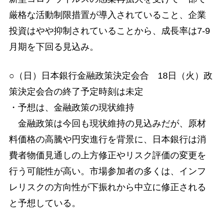
厳格な活動制限措置が導入されていること、企業
投資はやや抑制されていることから、成長率は7-9
月期を下回る見込み。
○（日）日本銀行金融政策決定会合 18日（火）政
策決定会合の終了予定時刻は未定
・予想は、金融政策の現状維持
金融政策は今回も現状維持の見込みだが、原材
料価格の高騰や円安進行を背景に、日本銀行は消
費者物価見通しの上方修正やリスク評価の変更を
行う可能性が高い。市場参加者の多くは、インフ
レリスクの方向性が下振れから中立に修正される
と予想している。