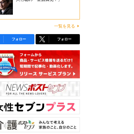
一覧を見る
フォロー
フォロー