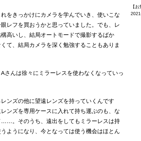
【お
202
れをきっかけにカメラを学んでいき、使いこな
一眼レフを買おうかと思っていました。でも、レ
結構高いし、結局オートモードで撮影するばか
なくて、結局カメラを深く勉強することもありま
Aさんは徐々にミラーレスを使わなくなっていっ
るレンズの他に望遠レンズを持っていくんです
遠レンズを専用ケースに入れて持ち運ぶのも、な
て……。そのうち、遠出をしてもミラーレスは持
使うようになり、今となっては使う機会はほとん