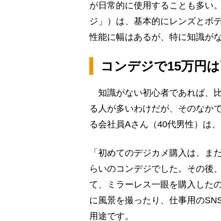
が日常的に使用することも多い
ジ」）は、基本的にレンズとボ
性能に幅はあるが、特に知識が
コンデジで15万円
知識がない初心者であれば、比
る人が多いわけだが、そのなかで
る会社員Aさん（40代男性）は
「初めてのデジカメ購入は、まだ
らいのコンデジでした。その後
て、ミラーレス一眼を購入したの
に風景を撮ったり、仕事用のSN
用途です。