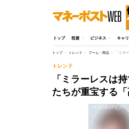
トップ
投資
ビジネス
キャリ
トップ
トレンド
ブーム・商品
トレンド
「ミラーレスは持
たちが重宝する「