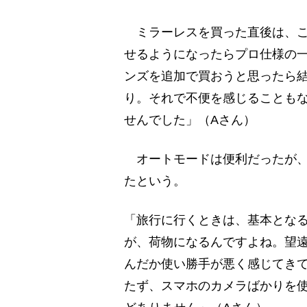
ミラーレスを買った直後は、こ
せるようになったらプロ仕様の
ンズを追加で買おうと思ったら
り。それで不便を感じることも
せんでした」（Aさん）
オートモードは便利だったが、
たという。
「旅行に行くときは、基本とな
が、荷物になるんですよね。望
んだか使い勝手が悪く感じてき
たず、スマホのカメラばかりを