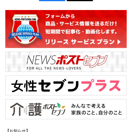
【お知らせ】