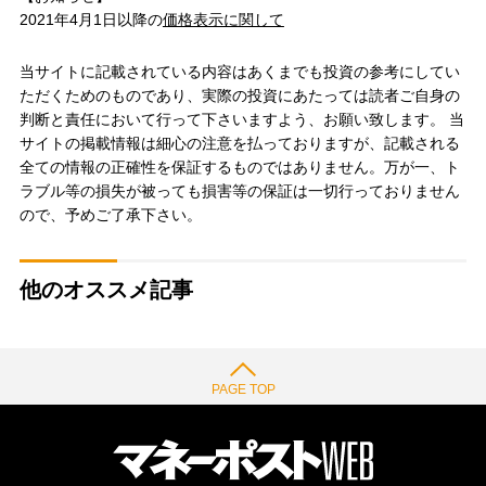
2021年4月1日以降の
価格表示に関して
当サイトに記載されている内容はあくまでも投資の参考にしてい
ただくためのものであり、実際の投資にあたっては読者ご自身の
判断と責任において行って下さいますよう、お願い致します。 当
サイトの掲載情報は細心の注意を払っておりますが、記載される
全ての情報の正確性を保証するものではありません。万が一、ト
ラブル等の損失が被っても損害等の保証は一切行っておりません
ので、予めご了承下さい。
他のオススメ記事
PAGE TOP