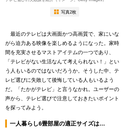
写真2枚
最近のテレビは大画面かつ高画質で、家にいな
がら迫力ある映像を楽しめるようになった。家時
間を充実させるマストアイテムの一つであり、
「テレビがない生活なんて考えられない！」とい
う人もいるのではないだろうか。そうした中、テ
レビ選びに失敗して後悔している人もいるよう
だ。「たかがテレビ」と言うなかれ。ユーザーの
声から、テレビ選びで注意しておきたいポイント
を探ってみよう。
一人暮らし6畳部屋の適正サイズは…