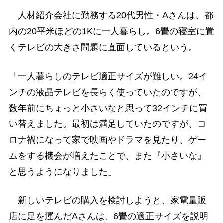
人材紹介会社に勤務する20代男性・Aさんは、都
内の20平米ほどの1Kに一人暮らし。6畳の寝室に置
くテレビの大きさ問題に直面しているという。
「一人暮らしのテレビ適正サイズが難しい。24イ
ンチの液晶テレビを長らく使っていたのですが、
数年前にちょっと小さいなと思って32インチに買
い替えました。最初は満足していたのですが、コ
ロナ禍になって家で映画やドラマを見たり、ゲー
ムをする機会が増えたことで、また『小さいな』
と思うようになりました」
新しいテレビの購入を検討しようと、家電量販
店に足を運んだAさんは、6畳の適正サイズを説明