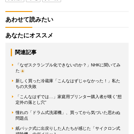
あわせて読みたい
あなたにオススメ
関連記事
「なぜスクランブル化できないのか？」NHKに聞いてみ
た
新しく買った冷蔵庫「こんなはずじゃなかった！」私た
ちの大失敗
「こんなはずでは…」家庭用プリンター購入者が嘆く“想
定外の落とし穴”
憧れの「ドラム式洗濯機」、買ってから気づいた思わぬ
問題点
紙パック式に出戻りした人たちが感じた「サイクロン式
掃除機」のデメリット