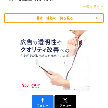
一覧を見る
著者・連載の一覧を見る
フォロー
フォロー